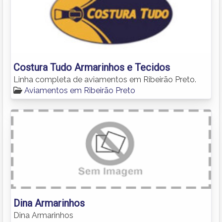
Costura Tudo Armarinhos e Tecidos
Linha completa de aviamentos em Ribeirão Preto.
Aviamentos em Ribeirão Preto
Dina Armarinhos
Dina Armarinhos