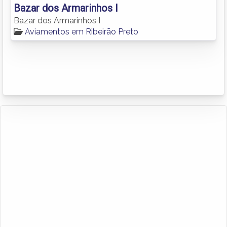
Bazar dos Armarinhos I
Bazar dos Armarinhos I
Aviamentos em Ribeirão Preto