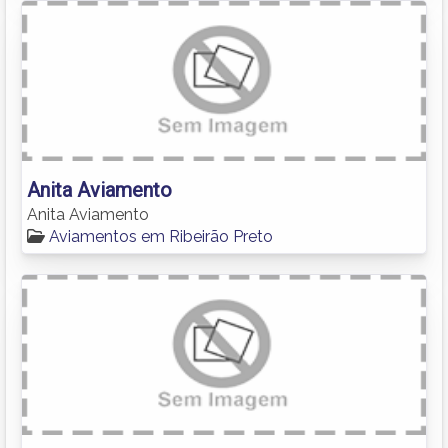
Anita Aviamento
Anita Aviamento
Aviamentos em Ribeirão Preto