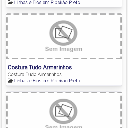
Linhas e Fios em Ribeirão Preto
Costura Tudo Armarinhos
Costura Tudo Armarinhos
Linhas e Fios em Ribeirão Preto