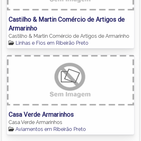
Castilho & Martin Comércio de Artigos de
Armarinho
Castilho & Martin Comércio de Artigos de Armarinho
Linhas e Fios em Ribeirão Preto
Casa Verde Armarinhos
Casa Verde Armarinhos
Aviamentos em Ribeirão Preto