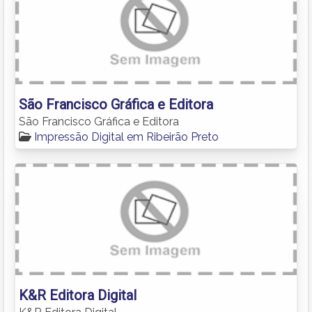
São Francisco Gráfica e Editora
São Francisco Gráfica e Editora
Impressão Digital em Ribeirão Preto
K&R Editora Digital