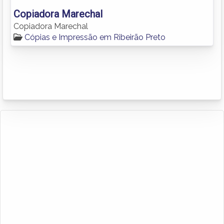
Copiadora Marechal
Copiadora Marechal
Cópias e Impressão em Ribeirão Preto