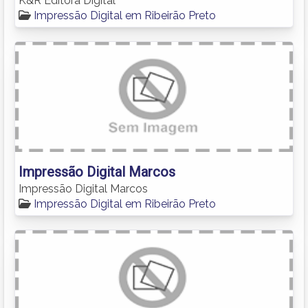
K&R Editora Digital
Impressão Digital em Ribeirão Preto
Impressão Digital Marcos
Impressão Digital Marcos
Impressão Digital em Ribeirão Preto