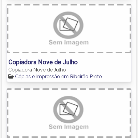
Copiadora Nove de Julho
Copiadora Nove de Julho
Cópias e Impressão em Ribeirão Preto