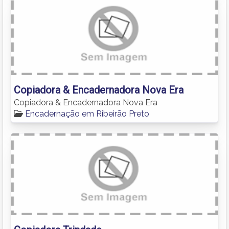
Copiadora & Encadernadora Nova Era
Copiadora & Encadernadora Nova Era
Encadernação em Ribeirão Preto