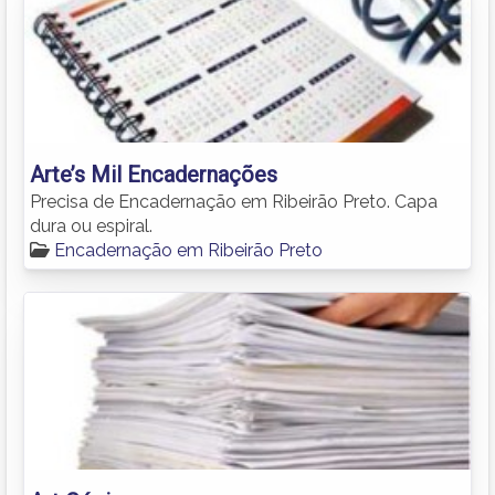
Arte’s Mil Encadernações
Precisa de Encadernação em Ribeirão Preto. Capa
dura ou espiral.
Encadernação em Ribeirão Preto