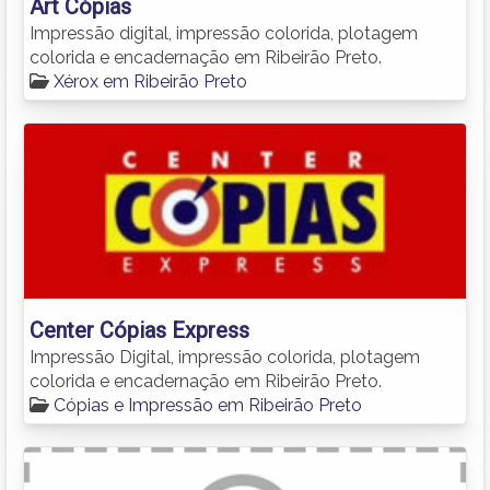
Art Cópias
Impressão digital, impressão colorida, plotagem
colorida e encadernação em Ribeirão Preto.
Xérox em Ribeirão Preto
Center Cópias Express
Impressão Digital, impressão colorida, plotagem
colorida e encadernação em Ribeirão Preto.
Cópias e Impressão em Ribeirão Preto