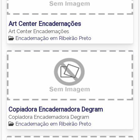
Art Center Encadernações
Art Center Encadernações
Encadernação em Ribeirão Preto
Copiadora Encadernadora Degram
Copiadora Encadernadora Degram
Encadernação em Ribeirão Preto