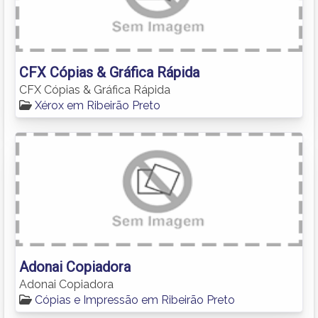
CFX Cópias & Gráfica Rápida
CFX Cópias & Gráfica Rápida
Xérox em Ribeirão Preto
Adonai Copiadora
Adonai Copiadora
Cópias e Impressão em Ribeirão Preto