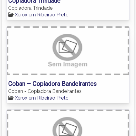
Copiadora Trindade
Copiadora Trindade
Xérox em Ribeirão Preto
Coban – Copiadora Bandeirantes
Coban - Copiadora Bandeirantes
Xérox em Ribeirão Preto