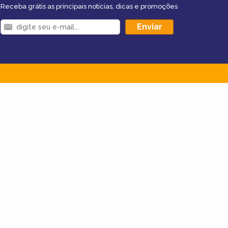
Receba grátis as principais notícias, dicas e promoções