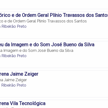
rico e de Ordem Geral Plínio Travassos dos Santo
co e de Ordem Geral Plínio Travassos dos Santos
Ribeirão Preto
u da Imagem e do Som José Bueno da Silva
da Imagem e do Som José Bueno da Silva
Ribeirão Preto
rena Jaime Zeiger
na Jaime Zeiger
 Ribeirão Preto
rena Vila Tecnológica