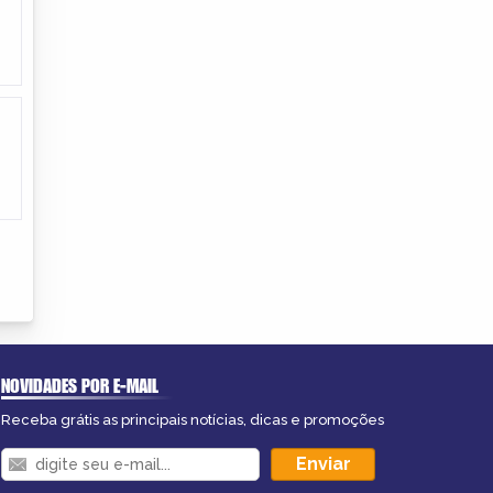
NOVIDADES POR E-MAIL
Receba grátis as principais notícias, dicas e promoções