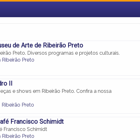
eu de Arte de Ribeirão Preto
irão Preto. Diversos programas e projetos culturais.
Ribeirão Preto
ro II
eças e shows em Ribeirão Preto. Confira a nossa
 Ribeirão Preto
afé Francisco Schimidt
 Francisco Schimidt
Ribeirão Preto