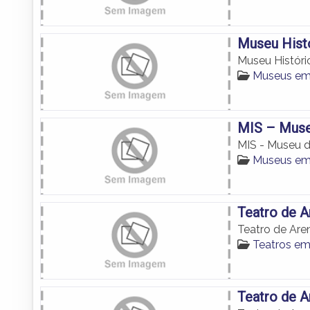
Museu Histó
Museu Históri
Museus em 
MIS – Muse
MIS - Museu 
Museus em 
Teatro de A
Teatro de Are
Teatros em
Teatro de A