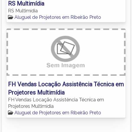
RS Multimídia
RS Multimídia
Aluguel de Projetores em Ribeirão Preto
FH Vendas Locação Assistência Técnica em
Projetores Multimídia
FH Vendas Locação Assistência Técnica em
Projetores Multimídia
Aluguel de Projetores em Ribeirão Preto