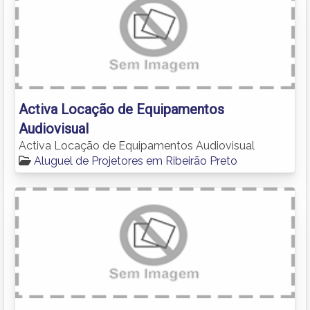
Activa Locação de Equipamentos
Audiovisual
Activa Locação de Equipamentos Audiovisual
Aluguel de Projetores em Ribeirão Preto