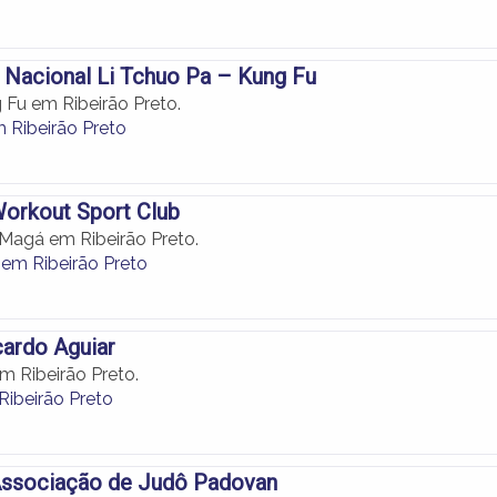
Nacional Li Tchuo Pa – Kung Fu
 Fu em Ribeirão Preto.
 Ribeirão Preto
orkout Sport Club
 Magá em Ribeirão Preto.
em Ribeirão Preto
cardo Aguiar
m Ribeirão Preto.
Ribeirão Preto
ssociação de Judô Padovan