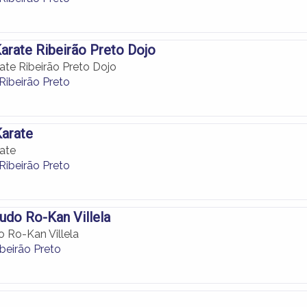
arate Ribeirão Preto Dojo
ate Ribeirão Preto Dojo
Ribeirão Preto
Karate
ate
Ribeirão Preto
udo Ro-Kan Villela
o Ro-Kan Villela
beirão Preto