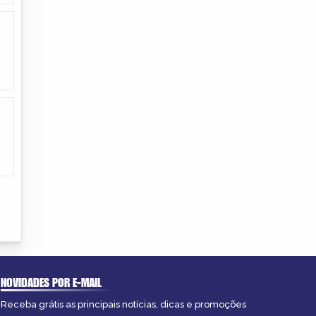
NOVIDADES POR E-MAIL
Receba grátis as principais notícias, dicas e promoções