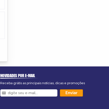
NOVIDADES POR E-MAIL
Receba grátis as principais notícias, dicas e promoções