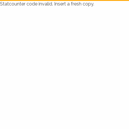
Statcounter code invalid. Insert a fresh copy.