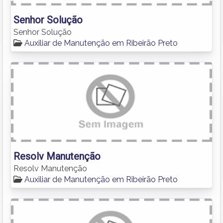
Senhor Solução
Senhor Solução
Auxiliar de Manutenção em Ribeirão Preto
Resolv Manutenção
Resolv Manutenção
Auxiliar de Manutenção em Ribeirão Preto