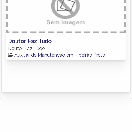
Doutor Faz Tudo
Doutor Faz Tudo
Auxiliar de Manutenção em Ribeirão Preto