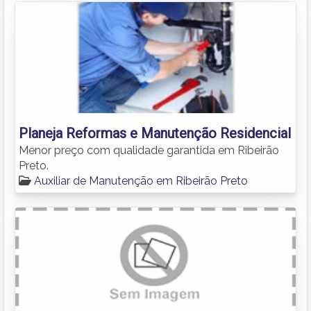
Planeja Reformas e Manutenção Residencial
Menor preço com qualidade garantida em Ribeirão
Preto.
Auxiliar de Manutenção em Ribeirão Preto