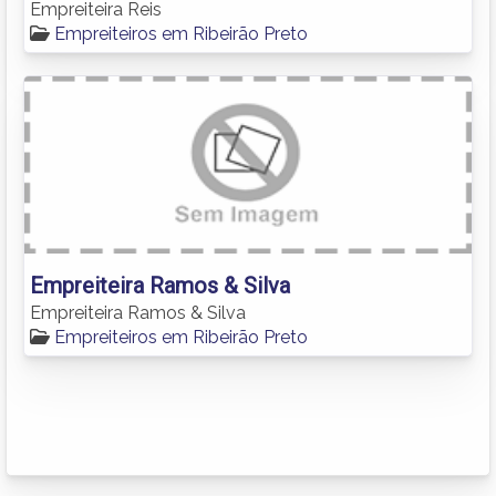
Empreiteira Reis
Empreiteiros em Ribeirão Preto
Empreiteira Ramos & Silva
Empreiteira Ramos & Silva
Empreiteiros em Ribeirão Preto