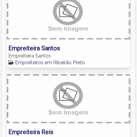
Empreiteira Santos
Empreiteira Santos
Empreiteiros em Ribeirão Preto
Empreiteira Reis