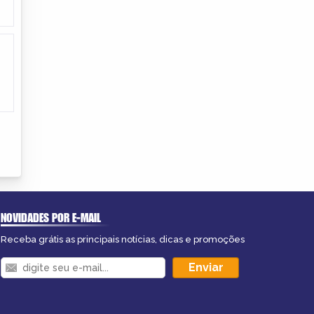
NOVIDADES POR E-MAIL
Receba grátis as principais notícias, dicas e promoções