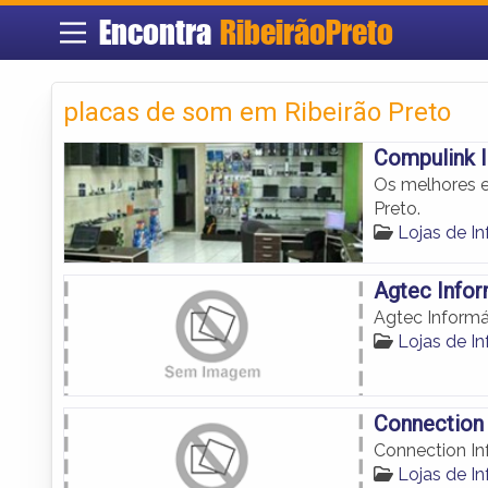
Encontra
RibeirãoPreto
placas de som em Ribeirão Preto
Compulink I
Os melhores e
Preto.
Lojas de I
Agtec Infor
Agtec Informá
Lojas de I
Connection 
Connection In
Lojas de I