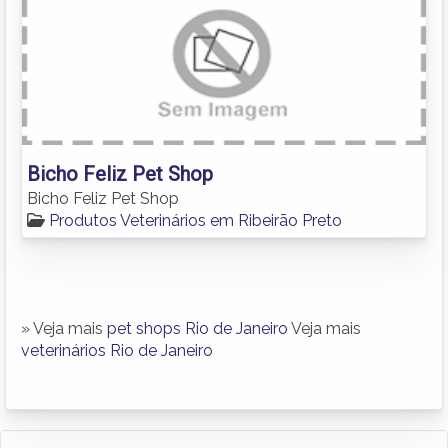
Bicho Feliz Pet Shop
Bicho Feliz Pet Shop
Produtos Veterinários em Ribeirão Preto
» Veja mais
pet shops Rio de Janeiro
Veja mais
veterinários Rio de Janeiro