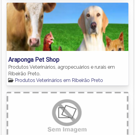
Araponga Pet Shop
Produtos Veterinários, agropecuários e rurais em
Ribeirão Preto.
Produtos Veterinários em Ribeirão Preto