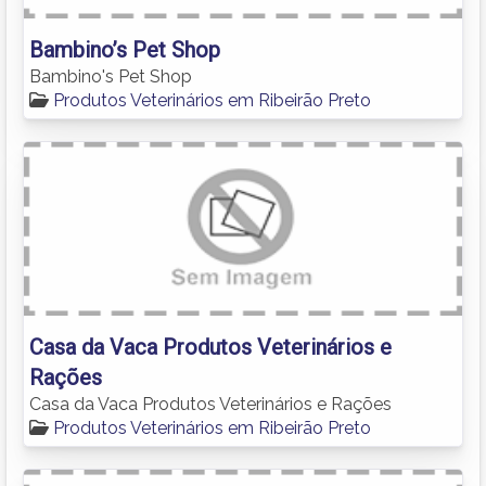
Bambino’s Pet Shop
Bambino's Pet Shop
Produtos Veterinários em Ribeirão Preto
Casa da Vaca Produtos Veterinários e
Rações
Casa da Vaca Produtos Veterinários e Rações
Produtos Veterinários em Ribeirão Preto