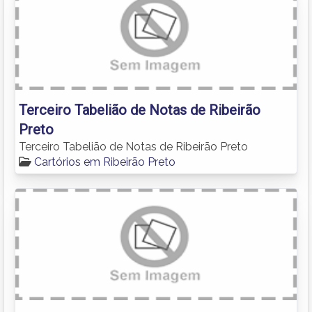
Terceiro Tabelião de Notas de Ribeirão
Preto
Terceiro Tabelião de Notas de Ribeirão Preto
Cartórios em Ribeirão Preto