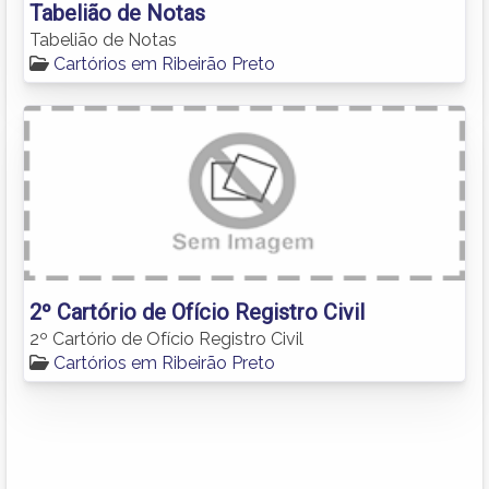
Tabelião de Notas
Tabelião de Notas
Cartórios em Ribeirão Preto
2º Cartório de Ofício Registro Civil
2º Cartório de Ofício Registro Civil
Cartórios em Ribeirão Preto