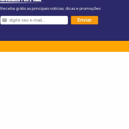
Receba grátis as principais notícias, dicas e promoções