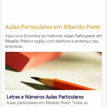
Aulas Particulares em Ribeirão Preto
Aqui você Encontra! as melhores
Aulas Particulares em
Ribeirão Preto
e região, com telefone e endereço das
empresas.
Letras e Números Aulas Particulares
Aulas particulares em Ribeirão Preto. Todas as