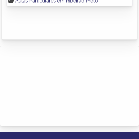
Aulas Particulares em Ribeirão Preto