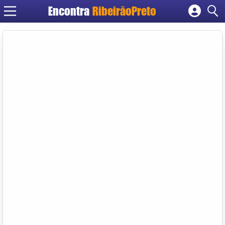
Encontra
RibeirãoPreto
Cadastrar empresa
Fazer login
Criar conta