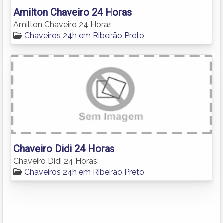
Amilton Chaveiro 24 Horas
Amilton Chaveiro 24 Horas
Chaveiros 24h em Ribeirão Preto
Chaveiro Didi 24 Horas
Chaveiro Didi 24 Horas
Chaveiros 24h em Ribeirão Preto