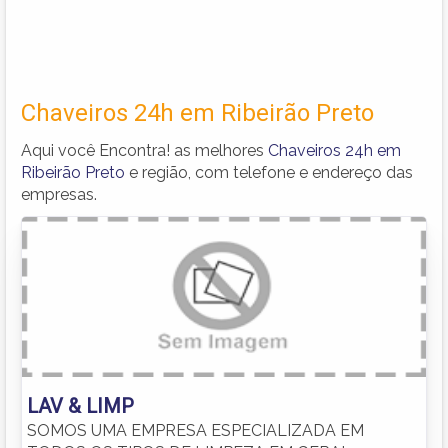
Chaveiros 24h em Ribeirão Preto
Aqui você Encontra! as melhores
Chaveiros 24h em
Ribeirão Preto
e região, com telefone e endereço das
empresas.
LAV & LIMP
SOMOS UMA EMPRESA ESPECIALIZADA EM