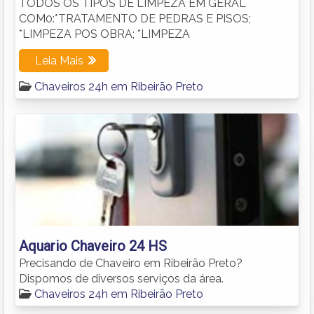
TODOS OS TIPOS DE LIMPEZA EM GERAL
COM0:*TRATAMENTO DE PEDRAS E PISOS;
*LIMPEZA POS OBRA; *LIMPEZA
Leia Mais
Chaveiros 24h em Ribeirão Preto
Aquario Chaveiro 24 HS
Precisando de Chaveiro em Ribeirão Preto?
Dispomos de diversos serviços da área.
Chaveiros 24h em Ribeirão Preto