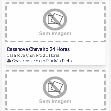
Casanova Chaveiro 24 Horas
Casanova Chaveiro 24 Horas
Chaveiros 24h em Ribeirão Preto