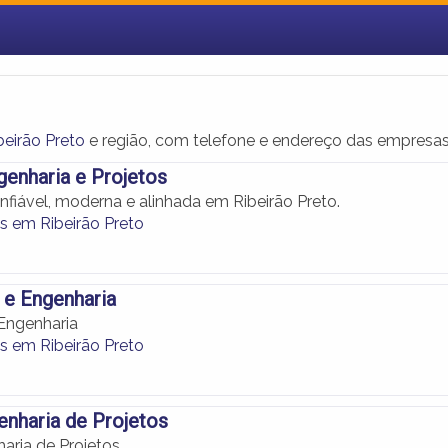
eirão Preto
e região, com telefone e endereço das empresas
genharia e Projetos
nfiável, moderna e alinhada em Ribeirão Preto.
s em Ribeirão Preto
 e Engenharia
 Engenharia
s em Ribeirão Preto
enharia de Projetos
aria de Projetos