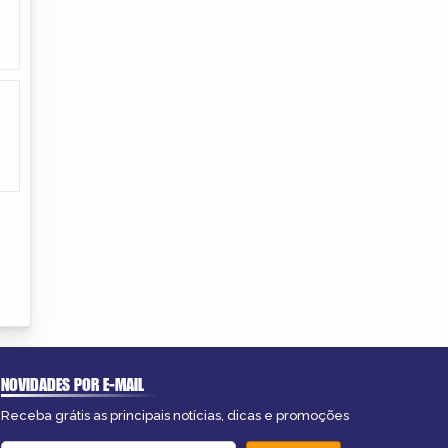
NOVIDADES POR E-MAIL
Receba grátis as principais notícias, dicas e promoções