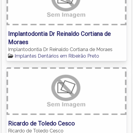
Implantodontia Dr Reinaldo Cortiana de
Moraes
Implantodontia Dr Reinaldo Cortiana de Moraes
Implantes Dentários em Ribeirão Preto
Ricardo de Toledo Cesco
Ricardo de Toledo Cesco