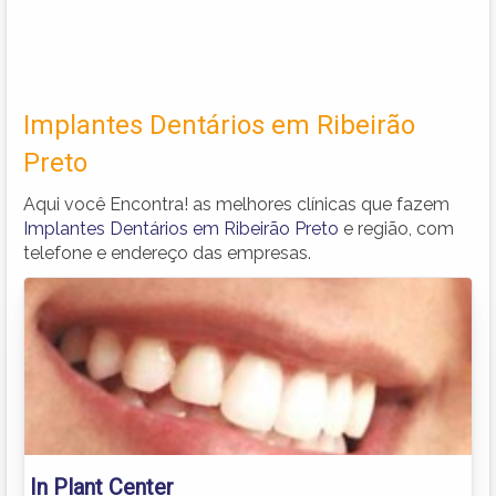
Implantes Dentários em Ribeirão
Preto
Aqui você Encontra! as melhores clínicas que fazem
Implantes Dentários em Ribeirão Preto
e região, com
telefone e endereço das empresas.
In Plant Center