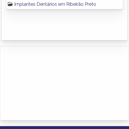
Implantes Dentários em Ribeirão Preto