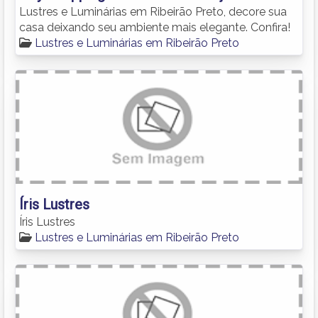
Lustres e Luminárias em Ribeirão Preto, decore sua
casa deixando seu ambiente mais elegante. Confira!
Lustres e Luminárias em Ribeirão Preto
Íris Lustres
Íris Lustres
Lustres e Luminárias em Ribeirão Preto