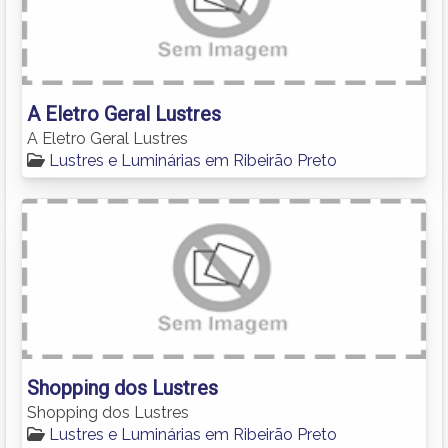
A Eletro Geral Lustres
A Eletro Geral Lustres
Lustres e Luminárias em Ribeirão Preto
Shopping dos Lustres
Shopping dos Lustres
Lustres e Luminárias em Ribeirão Preto