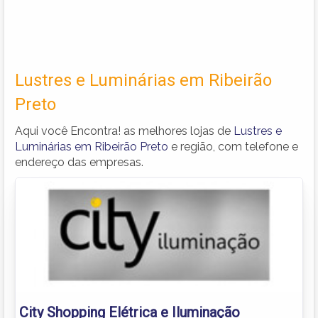
Lustres e Luminárias em Ribeirão
Preto
Aqui você Encontra! as melhores lojas de
Lustres e
Luminárias em Ribeirão Preto
e região, com telefone e
endereço das empresas.
City Shopping Elétrica e Iluminação