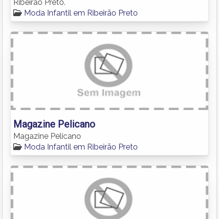
Ribeirão Preto.
Moda Infantil em Ribeirão Preto
Magazine Pelicano
Magazine Pelicano
Moda Infantil em Ribeirão Preto