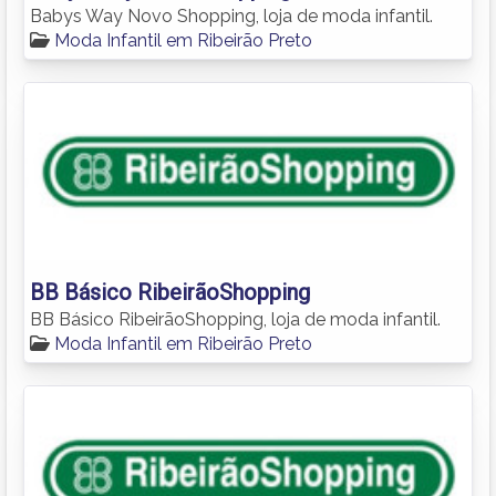
Babys Way Novo Shopping, loja de moda infantil.
Moda Infantil em Ribeirão Preto
BB Básico RibeirãoShopping
BB Básico RibeirãoShopping, loja de moda infantil.
Moda Infantil em Ribeirão Preto