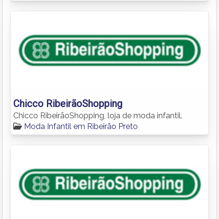
Chicco RibeirãoShopping
Chicco RibeirãoShopping, loja de moda infantil.
Moda Infantil em Ribeirão Preto