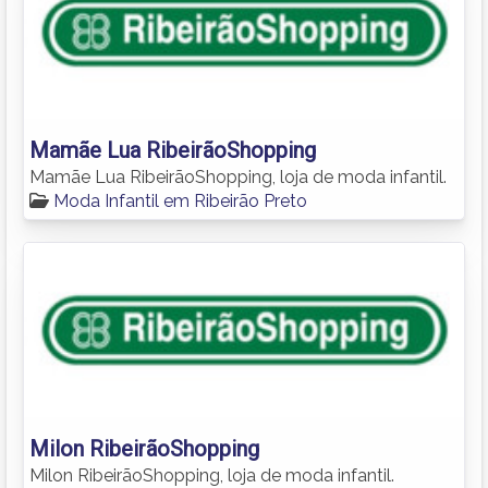
Mamãe Lua RibeirãoShopping
Mamãe Lua RibeirãoShopping, loja de moda infantil.
Moda Infantil em Ribeirão Preto
Milon RibeirãoShopping
Milon RibeirãoShopping, loja de moda infantil.