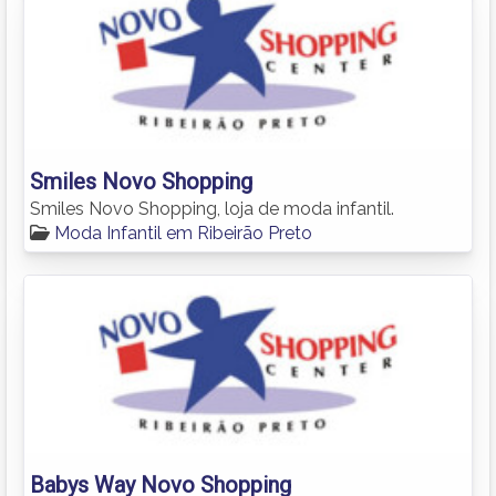
Smiles Novo Shopping
Smiles Novo Shopping, loja de moda infantil.
Moda Infantil em Ribeirão Preto
Babys Way Novo Shopping