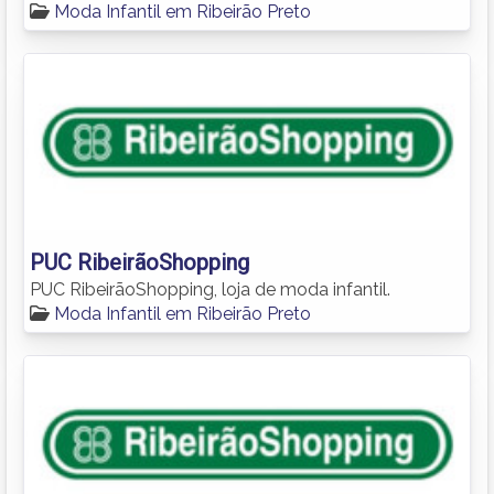
Moda Infantil em Ribeirão Preto
PUC RibeirãoShopping
PUC RibeirãoShopping, loja de moda infantil.
Moda Infantil em Ribeirão Preto