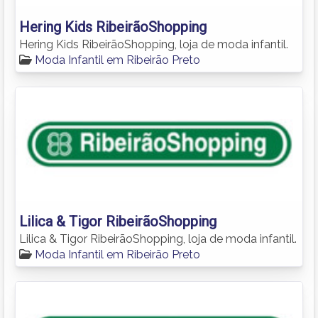
Hering Kids RibeirãoShopping
Hering Kids RibeirãoShopping, loja de moda infantil.
Moda Infantil em Ribeirão Preto
Lilica & Tigor RibeirãoShopping
Lilica & Tigor RibeirãoShopping, loja de moda infantil.
Moda Infantil em Ribeirão Preto