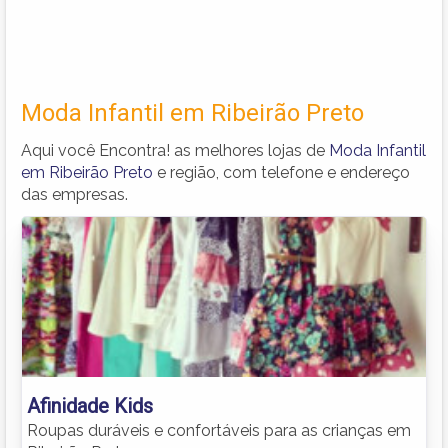
Moda Infantil em Ribeirão Preto
Aqui você Encontra! as melhores lojas de
Moda Infantil
em Ribeirão Preto
e região, com telefone e endereço
das empresas.
Afinidade Kids
Roupas duráveis e confortáveis para as crianças em