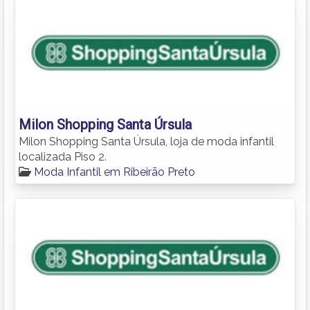
Milon Shopping Santa Úrsula
Milon Shopping Santa Úrsula, loja de moda infantil
localizada Piso 2.
Moda Infantil em Ribeirão Preto