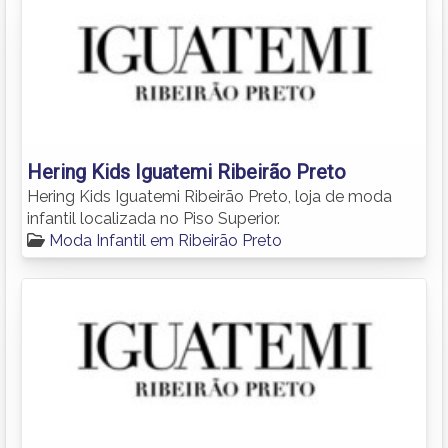
Hering Kids Iguatemi Ribeirão Preto
Hering Kids Iguatemi Ribeirão Preto, loja de moda
infantil localizada no Piso Superior.
Moda Infantil em Ribeirão Preto