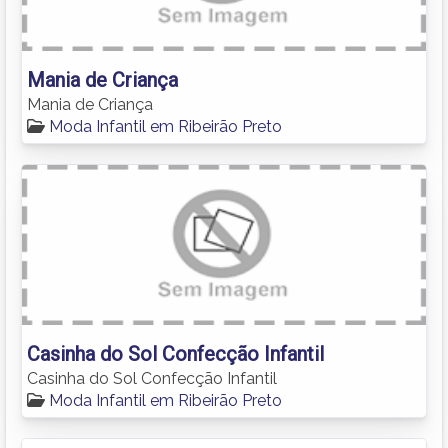
Mania de Criança
Mania de Criança
Moda Infantil em Ribeirão Preto
Casinha do Sol Confecção Infantil
Casinha do Sol Confecção Infantil
Moda Infantil em Ribeirão Preto