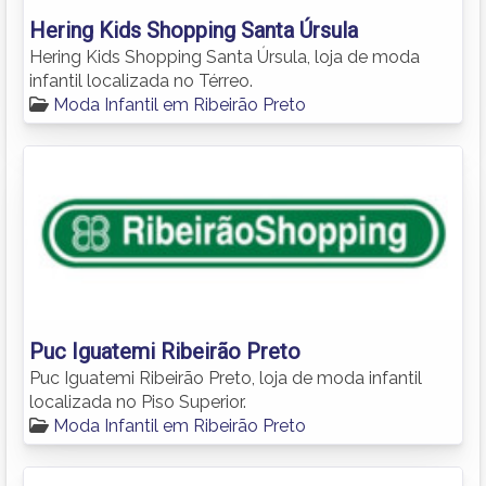
Hering Kids Shopping Santa Úrsula
Hering Kids Shopping Santa Úrsula, loja de moda
infantil localizada no Térreo.
Moda Infantil em Ribeirão Preto
Puc Iguatemi Ribeirão Preto
Puc Iguatemi Ribeirão Preto, loja de moda infantil
localizada no Piso Superior.
Moda Infantil em Ribeirão Preto