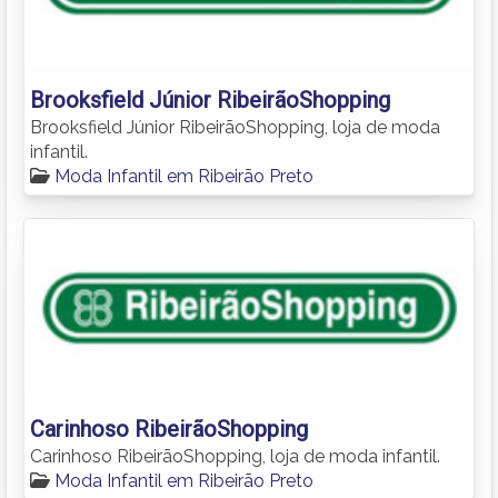
Brooksfield Júnior RibeirãoShopping
Brooksfield Júnior RibeirãoShopping, loja de moda
infantil.
Moda Infantil em Ribeirão Preto
Carinhoso RibeirãoShopping
Carinhoso RibeirãoShopping, loja de moda infantil.
Moda Infantil em Ribeirão Preto