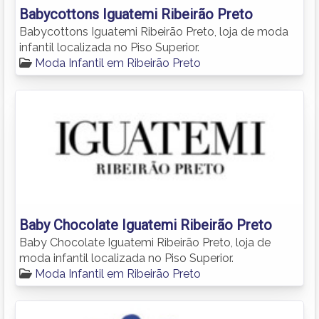
Babycottons Iguatemi Ribeirão Preto
Babycottons Iguatemi Ribeirão Preto, loja de moda
infantil localizada no Piso Superior.
Moda Infantil em Ribeirão Preto
Baby Chocolate Iguatemi Ribeirão Preto
Baby Chocolate Iguatemi Ribeirão Preto, loja de
moda infantil localizada no Piso Superior.
Moda Infantil em Ribeirão Preto