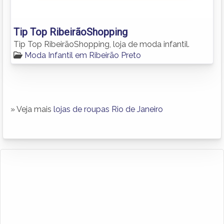
Tip Top RibeirãoShopping
Tip Top RibeirãoShopping, loja de moda infantil.
Moda Infantil em Ribeirão Preto
» Veja mais
lojas de roupas Rio de Janeiro