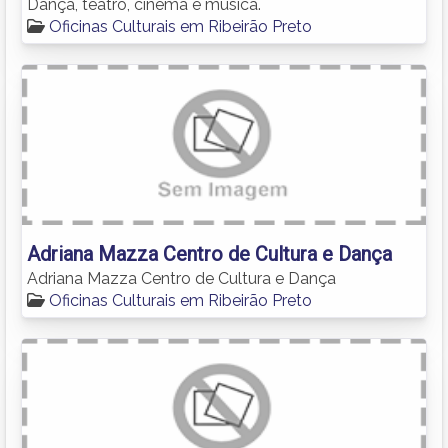
Dança, teatro, cinema e música.
Oficinas Culturais em Ribeirão Preto
Adriana Mazza Centro de Cultura e Dança
Adriana Mazza Centro de Cultura e Dança
Oficinas Culturais em Ribeirão Preto