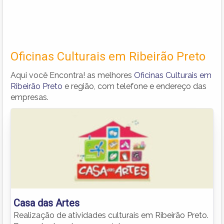
Oficinas Culturais em Ribeirão Preto
Aqui você Encontra! as melhores
Oficinas Culturais em
Ribeirão Preto
e região, com telefone e endereço das
empresas.
Casa das Artes
Realização de atividades culturais em Ribeirão Preto.