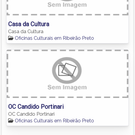
Casa da Cultura
Casa da Cultura
Oficinas Culturais em Ribeirão Preto
OC Candido Portinari
OC Candido Portinari
Oficinas Culturais em Ribeirão Preto