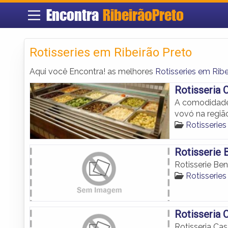
Encontra
RibeirãoPreto
Rotisseries em Ribeirão Preto
Aqui você Encontra! as melhores
Rotisseries em Ribe
Rotisseria 
A comodidade
vovó na região
Rotisseries
Rotisserie 
Rotisserie Be
Rotisseries
Rotisseria 
Rotisseria Ca