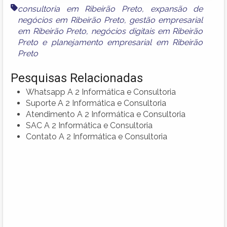
consultoria em Ribeirão Preto
,
expansão de
negócios em Ribeirão Preto
,
gestão empresarial
em Ribeirão Preto
,
negócios digitais em Ribeirão
Preto
e
planejamento empresarial em Ribeirão
Preto
Pesquisas Relacionadas
Whatsapp A 2 Informática e Consultoria
Suporte A 2 Informática e Consultoria
Atendimento A 2 Informática e Consultoria
SAC A 2 Informática e Consultoria
Contato A 2 Informática e Consultoria