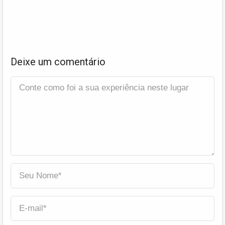
Deixe um comentário