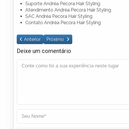
Suporte Andréa Pecora Hair Styling
Atendimento Andréa Pecora Hair Styling
SAC Andréa Pecora Hair Styling
Contato Andréa Pecora Hair Styling
Anterior
Próximo
Deixe um comentário