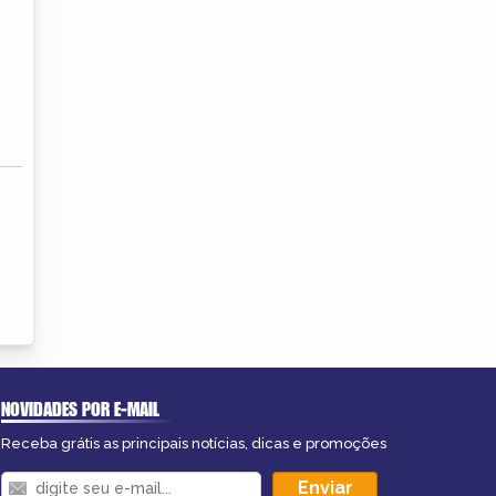
NOVIDADES POR E-MAIL
Receba grátis as principais notícias, dicas e promoções