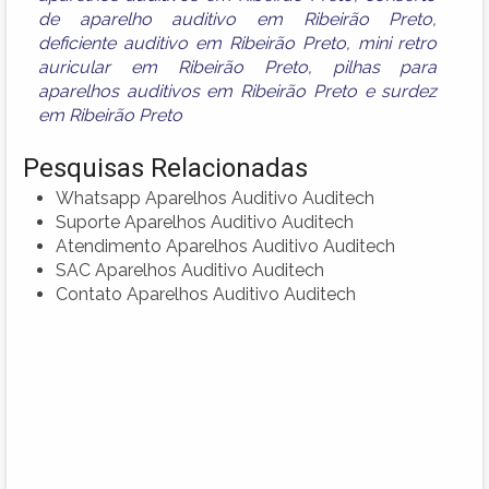
de aparelho auditivo em Ribeirão Preto
,
deficiente auditivo em Ribeirão Preto
,
mini retro
auricular em Ribeirão Preto
,
pilhas para
aparelhos auditivos em Ribeirão Preto
e
surdez
em Ribeirão Preto
Pesquisas Relacionadas
Whatsapp Aparelhos Auditivo Auditech
Suporte Aparelhos Auditivo Auditech
Atendimento Aparelhos Auditivo Auditech
SAC Aparelhos Auditivo Auditech
Contato Aparelhos Auditivo Auditech