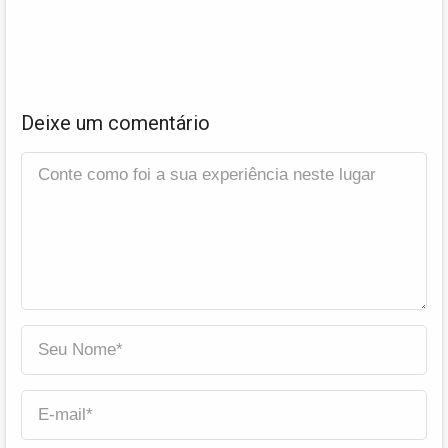
Deixe um comentário