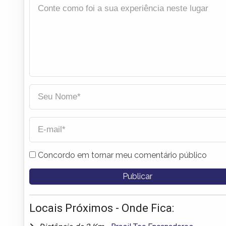
Concordo em tornar meu comentário público
Locais Próximos - Onde Fica: