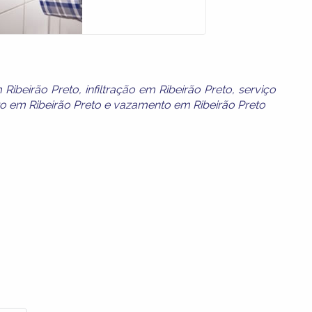
Ribeirão Preto
,
infiltração em Ribeirão Preto
,
serviço
o em Ribeirão Preto
e
vazamento em Ribeirão Preto