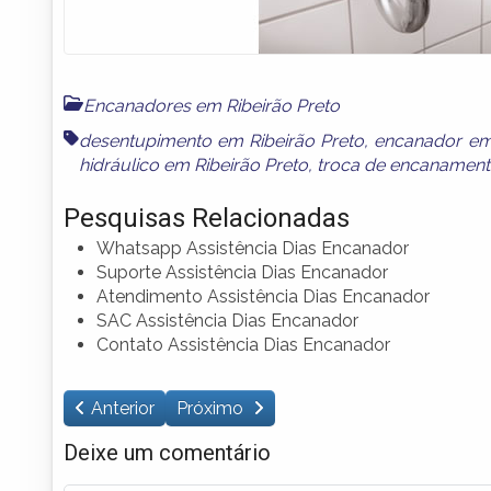
Encanadores em Ribeirão Preto
desentupimento em Ribeirão Preto
,
encanador em 
hidráulico em Ribeirão Preto
,
troca de encanament
Pesquisas Relacionadas
Whatsapp Assistência Dias Encanador
Suporte Assistência Dias Encanador
Atendimento Assistência Dias Encanador
SAC Assistência Dias Encanador
Contato Assistência Dias Encanador
Anterior
Próximo
Deixe um comentário