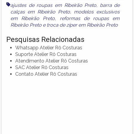
ajustes de roupas em Ribeirão Preto
,
barra de
calças em Ribeirão Preto
,
modelos exclusivos
em Ribeirão Preto
,
reformas de roupas em
Ribeirão Preto
e
troca de zíper em Ribeirão Preto
Pesquisas Relacionadas
Whatsapp Atelier Rô Costuras
Suporte Atelier Rô Costuras
Atendimento Atelier Rô Costuras
SAC Atelier Rô Costuras
Contato Atelier Rô Costuras