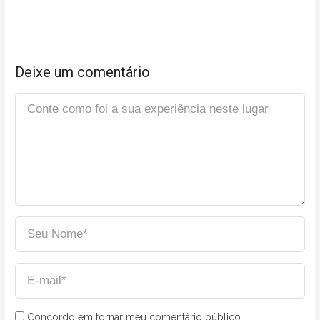
Deixe um comentário
Concordo em tornar meu comentário público