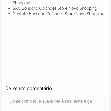
Shopping
SAC Bonsono Colchões Store Novo Shopping
Contato Bonsono Colchões Store Novo Shopping
Deixe um comentário