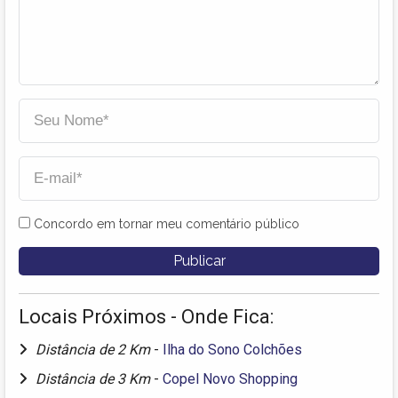
Concordo em tornar meu comentário público
Locais Próximos - Onde Fica:
Distância de 2 Km
-
Ilha do Sono Colchões
Distância de 3 Km
-
Copel Novo Shopping