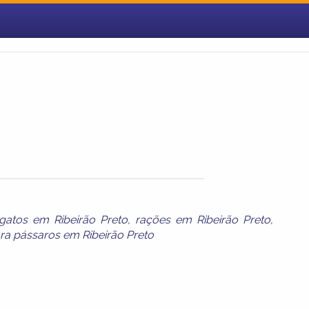
gatos em Ribeirão Preto
,
rações em Ribeirão Preto
,
ra pássaros em Ribeirão Preto