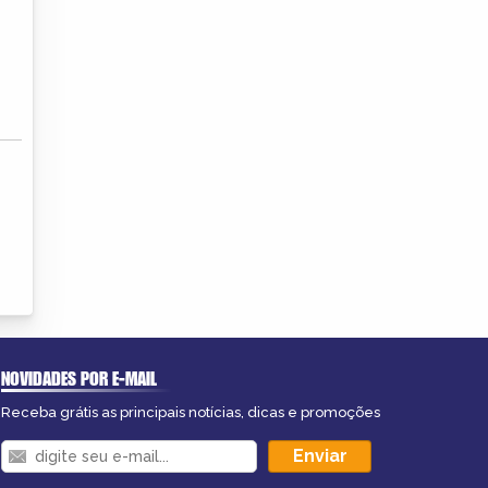
NOVIDADES POR E-MAIL
Receba grátis as principais notícias, dicas e promoções