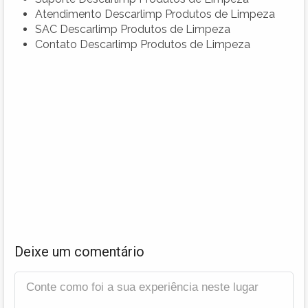
Atendimento Descarlimp Produtos de Limpeza
SAC Descarlimp Produtos de Limpeza
Contato Descarlimp Produtos de Limpeza
Deixe um comentário