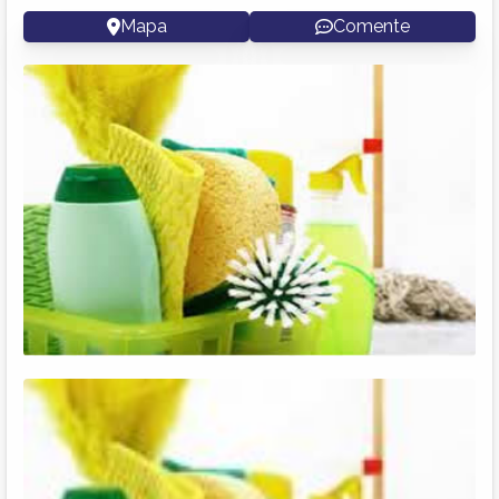
Mapa
Comente