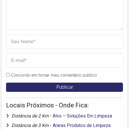
Concordo em tornar meu comentário público
Locais Próximos - Onde Fica:
Distância de 2 Km
-
Alvo – Soluções Em Limpeza
Distância de 3 Km
-
Araras Produtos de Limpeza