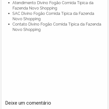
Atendimento Divino Fogão Comida Típica da
Fazenda Novo Shopping
SAC Divino Fogão Comida Típica da Fazenda
Novo Shopping
Contato Divino Fogão Comida Típica da Fazenda
Novo Shopping
Deixe um comentário