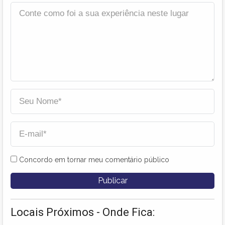
Concordo em tornar meu comentário público
Locais Próximos - Onde Fica: