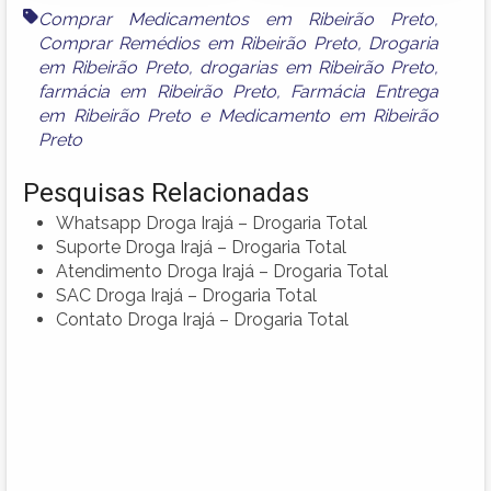
Comprar Medicamentos em Ribeirão Preto
,
Comprar Remédios em Ribeirão Preto
,
Drogaria
em Ribeirão Preto
,
drogarias em Ribeirão Preto
,
farmácia em Ribeirão Preto
,
Farmácia Entrega
em Ribeirão Preto
e
Medicamento em Ribeirão
Preto
Pesquisas Relacionadas
Whatsapp Droga Irajá – Drogaria Total
Suporte Droga Irajá – Drogaria Total
Atendimento Droga Irajá – Drogaria Total
SAC Droga Irajá – Drogaria Total
Contato Droga Irajá – Drogaria Total