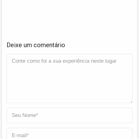
Deixe um comentário