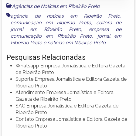
Agências de Notícias em Ribeirão Preto
agência de notícias em Ribeirão Preto
,
comunicação em Ribeirão Preto
,
editora de
jornal em Ribeirão Preto
,
empresa de
comunicação em Ribeirão Preto
,
jornal em
Ribeirão Preto
e
notícias em Ribeirão Preto
Pesquisas Relacionadas
Whatsapp Empresa Jornalística e Editora Gazeta
de Ribeirão Preto
Suporte Empresa Jornalística e Editora Gazeta de
Ribeirão Preto
Atendimento Empresa Jornalística e Editora
Gazeta de Ribeirão Preto
SAC Empresa Jornalística e Editora Gazeta de
Ribeirão Preto
Contato Empresa Jornalística e Editora Gazeta de
Ribeirão Preto