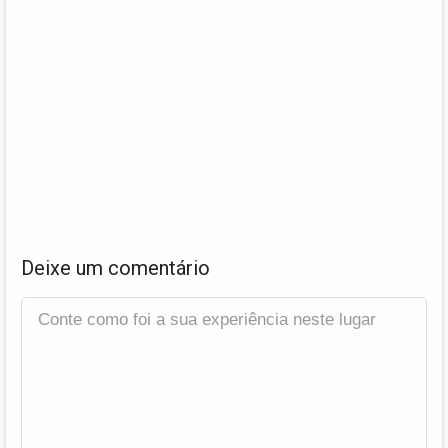
Deixe um comentário