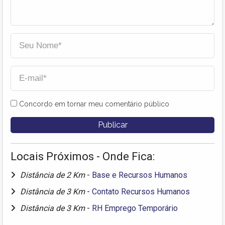
Concordo em tornar meu comentário público
Locais Próximos - Onde Fica:
Distância de 2 Km
-
Base e Recursos Humanos
Distância de 3 Km
-
Contato Recursos Humanos
Distância de 3 Km
-
RH Emprego Temporário