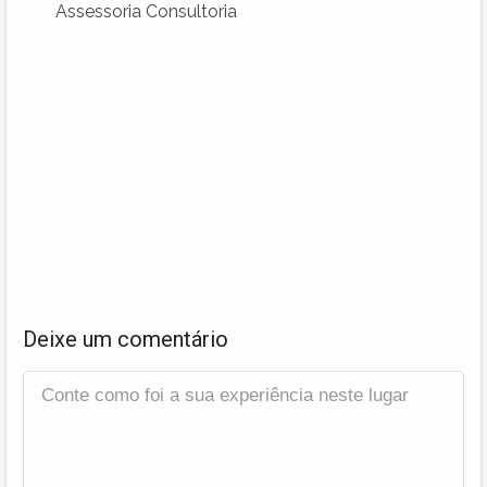
Assessoria Consultoria
Deixe um comentário