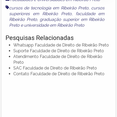
cursos de tecnologia em Ribeirão Preto
,
cursos
superiores em Ribeirão Preto
,
faculdade em
Ribeirão Preto
,
graduação superior em Ribeirão
Preto
e
universidade em Ribeirão Preto
Pesquisas Relacionadas
Whatsapp Faculdade de Direito de Ribeirão Preto
Suporte Faculdade de Direito de Ribeirão Preto
Atendimento Faculdade de Direito de Ribeirão
Preto
SAC Faculdade de Direito de Ribeirão Preto
Contato Faculdade de Direito de Ribeirão Preto