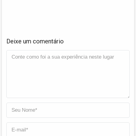
Deixe um comentário