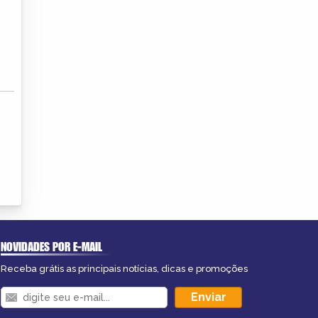
NOVIDADES POR E-MAIL
Receba grátis as principais notícias, dicas e promoções