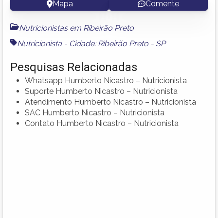
Mapa
Comente
Nutricionistas em Ribeirão Preto
Nutricionista - Cidade: Ribeirão Preto - SP
Pesquisas Relacionadas
Whatsapp Humberto Nicastro – Nutricionista
Suporte Humberto Nicastro – Nutricionista
Atendimento Humberto Nicastro – Nutricionista
SAC Humberto Nicastro – Nutricionista
Contato Humberto Nicastro – Nutricionista