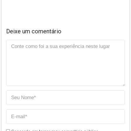
Deixe um comentário