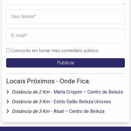
Concordo em tornar meu comentário público
Locais Próximos - Onde Fica:
Distância de 2 Km
-
Marta Crispim – Centro de Beleza
Distância de 3 Km
-
Estilo Salão Beleza Unissex
Distância de 3 Km
-
Atual – Centro de Beleza