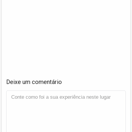
Deixe um comentário