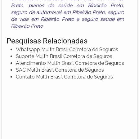
Preto
,
planos de saúde em Ribeirão Preto
,
seguro de automóvel em Ribeirão Preto
,
seguro
de vida em Ribeirão Preto
e
seguro saúde em
Ribeirão Preto
Pesquisas Relacionadas
Whatsapp Multh Brasil Corretora de Seguros
Suporte Multh Brasil Corretora de Seguros
Atendimento Multh Brasil Corretora de Seguros
SAC Multh Brasil Corretora de Seguros
Contato Multh Brasil Corretora de Seguros