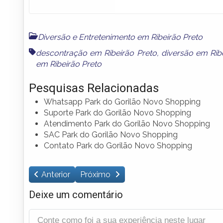
Diversão e Entretenimento em Ribeirão Preto
descontração em Ribeirão Preto
,
diversão em Rib
em Ribeirão Preto
Pesquisas Relacionadas
Whatsapp Park do Gorilão Novo Shopping
Suporte Park do Gorilão Novo Shopping
Atendimento Park do Gorilão Novo Shopping
SAC Park do Gorilão Novo Shopping
Contato Park do Gorilão Novo Shopping
Anterior
Próximo
Deixe um comentário