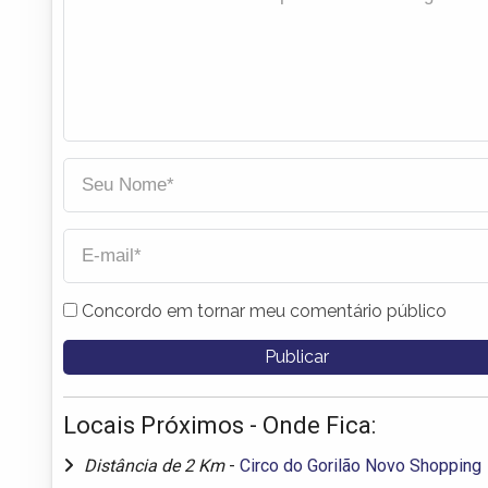
Concordo em tornar meu comentário público
Locais Próximos - Onde Fica:
Distância de 2 Km
-
Circo do Gorilão Novo Shopping