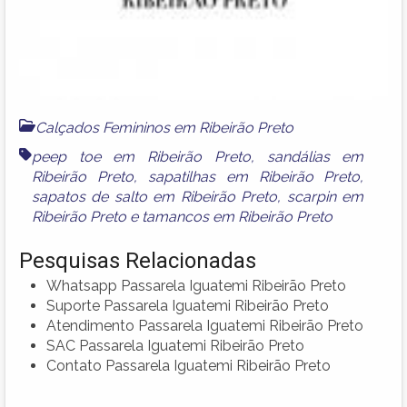
Calçados Femininos em Ribeirão Preto
peep toe em Ribeirão Preto
,
sandálias em
Ribeirão Preto
,
sapatilhas em Ribeirão Preto
,
sapatos de salto em Ribeirão Preto
,
scarpin em
Ribeirão Preto
e
tamancos em Ribeirão Preto
Pesquisas Relacionadas
Whatsapp Passarela Iguatemi Ribeirão Preto
Suporte Passarela Iguatemi Ribeirão Preto
Atendimento Passarela Iguatemi Ribeirão Preto
SAC Passarela Iguatemi Ribeirão Preto
Contato Passarela Iguatemi Ribeirão Preto