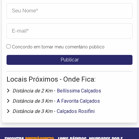
Concordo em tornar meu comentário público
Locais Próximos - Onde Fica:
Distância de 2 Km
-
Bellíssima Calçados
Distância de 3 Km
-
A Favorita Calçados
Distância de 3 Km
-
Calçados Rosifini