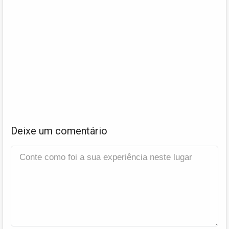
Deixe um comentário