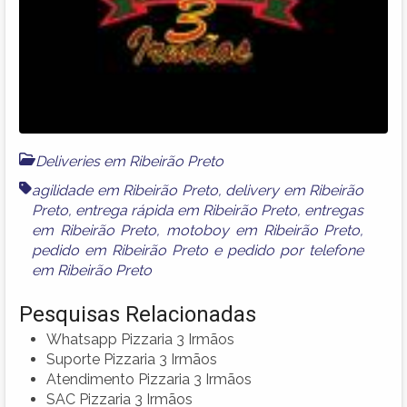
Deliveries em Ribeirão Preto
agilidade em Ribeirão Preto
,
delivery em Ribeirão
Preto
,
entrega rápida em Ribeirão Preto
,
entregas
em Ribeirão Preto
,
motoboy em Ribeirão Preto
,
pedido em Ribeirão Preto
e
pedido por telefone
em Ribeirão Preto
Pesquisas Relacionadas
Whatsapp Pizzaria 3 Irmãos
Suporte Pizzaria 3 Irmãos
Atendimento Pizzaria 3 Irmãos
SAC Pizzaria 3 Irmãos