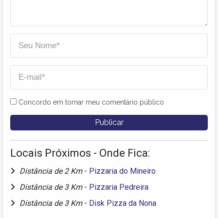
Concordo em tornar meu comentário público
Locais Próximos - Onde Fica:
Distância de 2 Km
-
Pizzaria do Mineiro
Distância de 3 Km
-
Pizzaria Pedreira
Distância de 3 Km
-
Disk Pizza da Nona