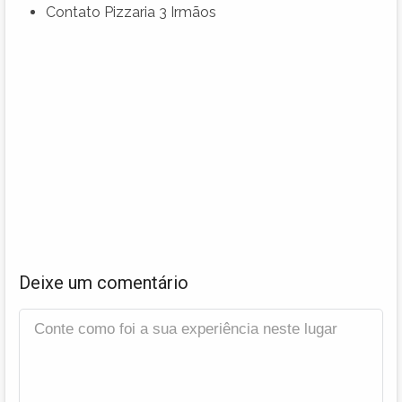
Contato Pizzaria 3 Irmãos
Deixe um comentário