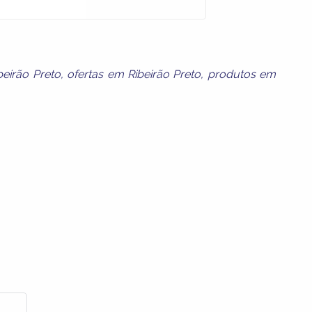
eirão Preto
,
ofertas em Ribeirão Preto
,
produtos em