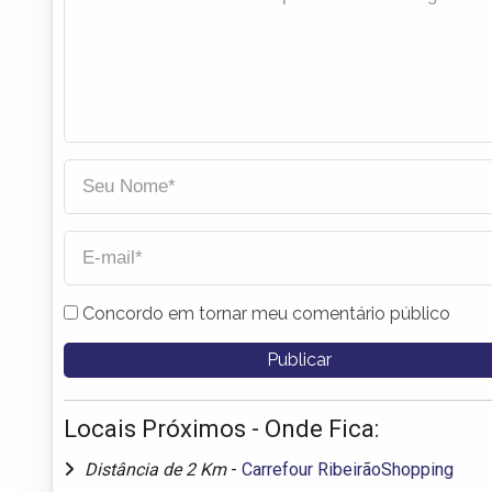
Concordo em tornar meu comentário público
Locais Próximos - Onde Fica:
Distância de 2 Km
-
Carrefour RibeirãoShopping