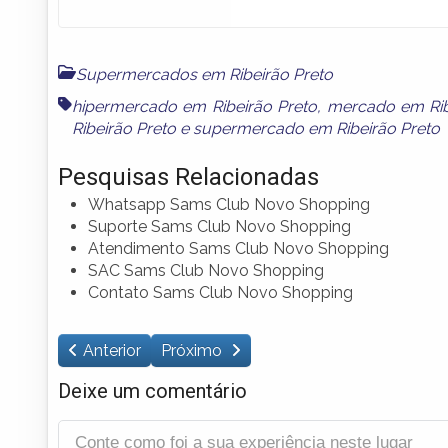
Supermercados em Ribeirão Preto
hipermercado em Ribeirão Preto
,
mercado em Rib
Ribeirão Preto
e
supermercado em Ribeirão Preto
Pesquisas Relacionadas
Whatsapp Sams Club Novo Shopping
Suporte Sams Club Novo Shopping
Atendimento Sams Club Novo Shopping
SAC Sams Club Novo Shopping
Contato Sams Club Novo Shopping
Anterior
Próximo
Deixe um comentário