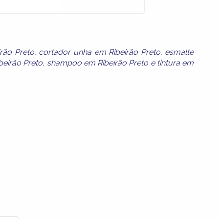
rão Preto
,
cortador unha em Ribeirão Preto
,
esmalte
beirão Preto
,
shampoo em Ribeirão Preto
e
tintura em