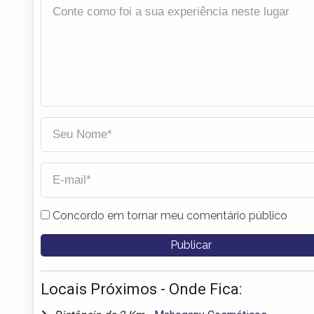
Concordo em tornar meu comentário público
Locais Próximos - Onde Fica: