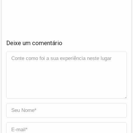
Deixe um comentário