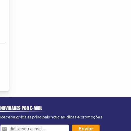
NOVIDADES POR E-MAIL
Receba grátis as principais notícias, dicas e promoções