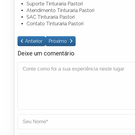
Suporte Tinturaria Pastori
Atendimento Tinturaria Pastori
SAC Tinturaria Pastori
Contato Tinturaria Pastori
Anterior
Próximo
Deixe um comentário