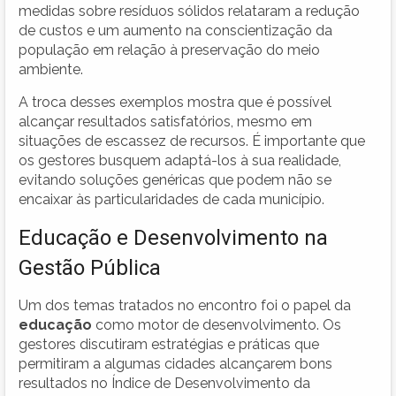
medidas sobre resíduos sólidos relataram a redução
de custos e um aumento na conscientização da
população em relação à preservação do meio
ambiente.
A troca desses exemplos mostra que é possível
alcançar resultados satisfatórios, mesmo em
situações de escassez de recursos. É importante que
os gestores busquem adaptá-los à sua realidade,
evitando soluções genéricas que podem não se
encaixar às particularidades de cada município.
Educação e Desenvolvimento na
Gestão Pública
Um dos temas tratados no encontro foi o papel da
educação
como motor de desenvolvimento. Os
gestores discutiram estratégias e práticas que
permitiram a algumas cidades alcançarem bons
resultados no Índice de Desenvolvimento da