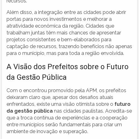
recursos.
Além disso, a integração entre as cidades pode abrir
portas para novos investimentos e melhorar a
atratividade econômica da região. Cidades que
trabalham juntas têm mais chances de apresentar
projetos consistentes e bem-elaborados para
captação de recursos, trazendo benefícios não apenas
para o município, mas para toda a região envolvida.
A Visão dos Prefeitos sobre o Futuro
da Gestão Pública
Com o encontrou promovido pela APM, os prefeitos
deixaram claro que, apesar dos desafios atuais
enfrentados, existe uma visão otimista sobre o
futuro
da gestão pública
nas cidades paulistas. Acredita-se
que a troca contínua de experiências e a cooperação
entre municípios serão fundamentais para criar um
ambiente de inovação e superação.