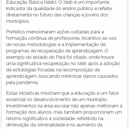
Educação Básica (Ideb). O Ideb é um importante
indicador da qualidade do ensino público e reflete
diretamente no futuro das crianças e jovens dos
municípios.
Prefeitos mencionaram ações voltadas para a
formação contínua de professores, incentivo ao uso
de novas metodologias e a implementação de
programas de recuperação de aprendizagem. O
exemplo do estado do Pará foi citado, onde houve
uma significativa recuperação no Ideb após a adoção
de estratégias focadas na recomposição de
aprendizagem, buscando minimizar danos causados
pela pandemia.
Estas iniciativas mostram que a educação é um fator
essencial no desenvolvimento de um município.
Investimentos na área escolar não apenas melhoram a
formação dos alunos, mas também proporcionam um
retorno significativo à sociedade, refletindo na
diminuição da criminalidade e no aumento da