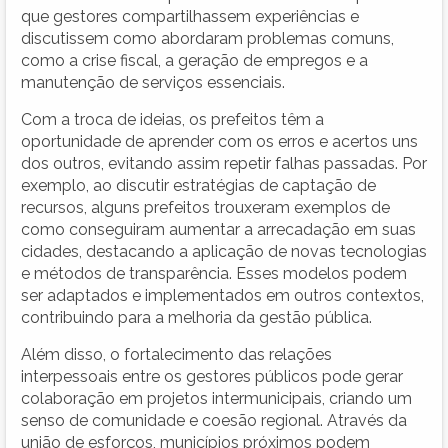
que gestores compartilhassem experiências e
discutissem como abordaram problemas comuns,
como a crise fiscal, a geração de empregos e a
manutenção de serviços essenciais.
Com a troca de ideias, os prefeitos têm a
oportunidade de aprender com os erros e acertos uns
dos outros, evitando assim repetir falhas passadas. Por
exemplo, ao discutir estratégias de captação de
recursos, alguns prefeitos trouxeram exemplos de
como conseguiram aumentar a arrecadação em suas
cidades, destacando a aplicação de novas tecnologias
e métodos de transparência. Esses modelos podem
ser adaptados e implementados em outros contextos,
contribuindo para a melhoria da gestão pública.
Além disso, o fortalecimento das relações
interpessoais entre os gestores públicos pode gerar
colaboração em projetos intermunicipais, criando um
senso de comunidade e coesão regional. Através da
união de esforços, municípios próximos podem