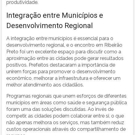
produtividade.
Integração entre Municípios e
Desenvolvimento Regional
A integração entre municípios é essencial para o
desenvolvimento regional, e o encontro em Ribeirão
Preto foi um excelente espaço para discutir como a
aproximação entre as cidades pode gerar resultados
positivos. Prefeitos destacaram a importância de
unirem forças para promover o desenvolvimento
econômico, melhorar a infraestrutura e oferecer um
melhor atendimento aos cidadãos.
Programas regionais que unem esforços de diferentes
municípios em áreas como saúde e segurança pública
foram uma das soluções discutidas. Ao invés de
competir, as cidades podem colaborar entre si, o que
não apenas melhora os serviços, mas também reduz
custos operacionais através do compartilhamento de