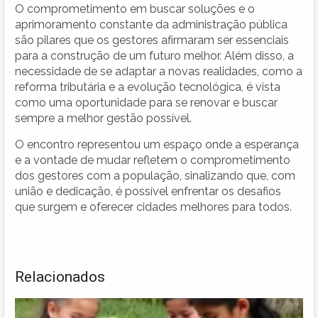
O comprometimento em buscar soluções e o
aprimoramento constante da administração pública
são pilares que os gestores afirmaram ser essenciais
para a construção de um futuro melhor. Além disso, a
necessidade de se adaptar a novas realidades, como a
reforma tributária e a evolução tecnológica, é vista
como uma oportunidade para se renovar e buscar
sempre a melhor gestão possível.
O encontro representou um espaço onde a esperança
e a vontade de mudar refletem o comprometimento
dos gestores com a população, sinalizando que, com
união e dedicação, é possível enfrentar os desafios
que surgem e oferecer cidades melhores para todos.
Relacionados