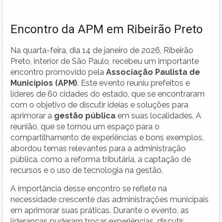
Encontro da APM em Ribeirão Preto
Na quarta-feira, dia 14 de janeiro de 2026, Ribeirão
Preto, interior de São Paulo, recebeu um importante
encontro promovido pela
Associação Paulista de
Municípios (APM)
. Este evento reuniu prefeitos e
líderes de 60 cidades do estado, que se encontraram
com o objetivo de discutir ideias e soluções para
aprimorar a
gestão pública
em suas localidades. A
reunião, que se tornou um espaço para o
compartilhamento de experiências e bons exemplos,
abordou temas relevantes para a administração
pública, como a reforma tributária, a captação de
recursos e o uso de tecnologia na gestão.
A importância desse encontro se reflete na
necessidade crescente das administrações municipais
em aprimorar suas práticas. Durante o evento, as
lideranças puderam trocar experiências, discutir