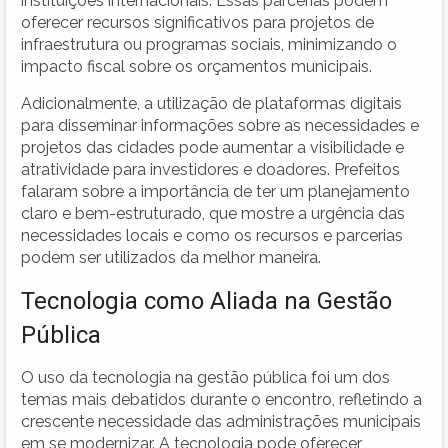
instituições internacionais. Essas parcerias podem
oferecer recursos significativos para projetos de
infraestrutura ou programas sociais, minimizando o
impacto fiscal sobre os orçamentos municipais.
Adicionalmente, a utilização de plataformas digitais
para disseminar informações sobre as necessidades e
projetos das cidades pode aumentar a visibilidade e
atratividade para investidores e doadores. Prefeitos
falaram sobre a importância de ter um planejamento
claro e bem-estruturado, que mostre a urgência das
necessidades locais e como os recursos e parcerias
podem ser utilizados da melhor maneira.
Tecnologia como Aliada na Gestão
Pública
O uso da tecnologia na gestão pública foi um dos
temas mais debatidos durante o encontro, refletindo a
crescente necessidade das administrações municipais
em se modernizar. A tecnologia pode oferecer