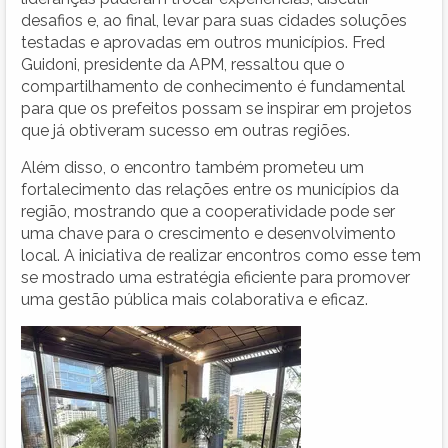
desafios e, ao final, levar para suas cidades soluções
testadas e aprovadas em outros municípios. Fred
Guidoni, presidente da APM, ressaltou que o
compartilhamento de conhecimento é fundamental
para que os prefeitos possam se inspirar em projetos
que já obtiveram sucesso em outras regiões.
Além disso, o encontro também prometeu um
fortalecimento das relações entre os municípios da
região, mostrando que a cooperatividade pode ser
uma chave para o crescimento e desenvolvimento
local. A iniciativa de realizar encontros como esse tem
se mostrado uma estratégia eficiente para promover
uma gestão pública mais colaborativa e eficaz.