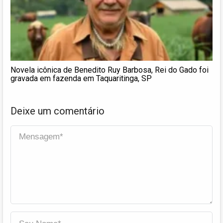
Novela icônica de Benedito Ruy Barbosa, Rei do Gado foi
gravada em fazenda em Taquaritinga, SP
Deixe um comentário