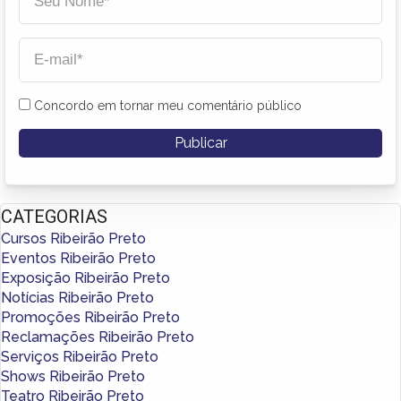
Concordo em tornar meu comentário público
CATEGORIAS
Cursos Ribeirão Preto
Eventos Ribeirão Preto
Exposição Ribeirão Preto
Notícias Ribeirão Preto
Promoções Ribeirão Preto
Reclamações Ribeirão Preto
Serviços Ribeirão Preto
Shows Ribeirão Preto
Teatro Ribeirão Preto