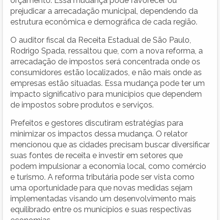
orçamento. Essa mudança pode favorecer ou
prejudicar a arrecadação municipal, dependendo da
estrutura econômica e demográfica de cada região.
O auditor fiscal da Receita Estadual de São Paulo,
Rodrigo Spada, ressaltou que, com a nova reforma, a
arrecadação de impostos será concentrada onde os
consumidores estão localizados, e não mais onde as
empresas estão situadas. Essa mudança pode ter um
impacto significativo para municípios que dependem
de impostos sobre produtos e serviços.
Prefeitos e gestores discutiram estratégias para
minimizar os impactos dessa mudança. O relator
mencionou que as cidades precisam buscar diversificar
suas fontes de receita e investir em setores que
podem impulsionar a economia local, como comércio
e turismo. A reforma tributária pode ser vista como
uma oportunidade para que novas medidas sejam
implementadas visando um desenvolvimento mais
equilibrado entre os municípios e suas respectivas