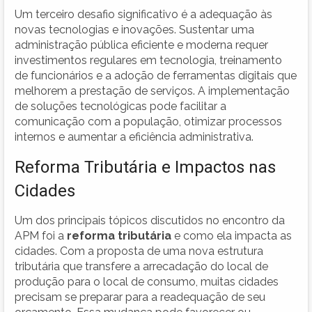
Um terceiro desafio significativo é a adequação às
novas tecnologias e inovações. Sustentar uma
administração pública eficiente e moderna requer
investimentos regulares em tecnologia, treinamento
de funcionários e a adoção de ferramentas digitais que
melhorem a prestação de serviços. A implementação
de soluções tecnológicas pode facilitar a
comunicação com a população, otimizar processos
internos e aumentar a eficiência administrativa.
Reforma Tributária e Impactos nas
Cidades
Um dos principais tópicos discutidos no encontro da
APM foi a
reforma tributária
e como ela impacta as
cidades. Com a proposta de uma nova estrutura
tributária que transfere a arrecadação do local de
produção para o local de consumo, muitas cidades
precisam se preparar para a readequação de seu