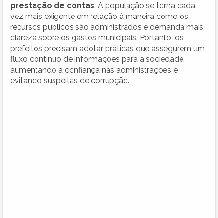
prestação de contas
. A população se torna cada
vez mais exigente em relação à maneira como os
recursos públicos são administrados e demanda mais
clareza sobre os gastos municipais. Portanto, os
prefeitos precisam adotar práticas que assegurem um
fluxo contínuo de informações para a sociedade,
aumentando a confiança nas administrações e
evitando suspeitas de corrupção.