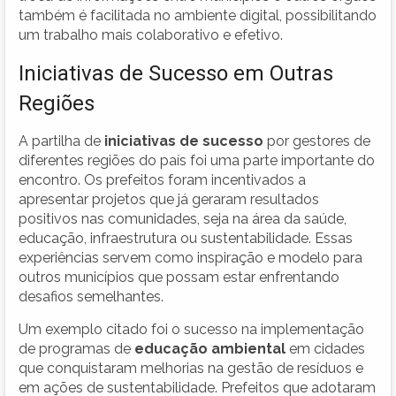
também é facilitada no ambiente digital, possibilitando
um trabalho mais colaborativo e efetivo.
Iniciativas de Sucesso em Outras
Regiões
A partilha de
iniciativas de sucesso
por gestores de
diferentes regiões do país foi uma parte importante do
encontro. Os prefeitos foram incentivados a
apresentar projetos que já geraram resultados
positivos nas comunidades, seja na área da saúde,
educação, infraestrutura ou sustentabilidade. Essas
experiências servem como inspiração e modelo para
outros municípios que possam estar enfrentando
desafios semelhantes.
Um exemplo citado foi o sucesso na implementação
de programas de
educação ambiental
em cidades
que conquistaram melhorias na gestão de resíduos e
em ações de sustentabilidade. Prefeitos que adotaram