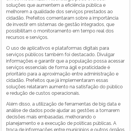
soluções que aumentem a eficiência pública e
melhorem a qualidade dos serviços prestados ao
cidadão. Prefeitos comentaram sobre a importância
de investir em sistemas de gestão integrados, que
possibilitam o monitoramento em tempo real dos
recursos e serviços.
O uso de aplicativos e plataformas digitais para
serviços públicos também foi destacado. Divulgar
informações e garantir que a população possa acessar
serviços essenciais de forma ágil e praticidade é
prioritário para a aproximação entre administração e
cidadão. Prefeitos que já implementaram essas
soluções relataram aumento na satisfação do público
e redução de custos operacionais.
Além disso, a utilização de ferramentas de big data e
análise de dados pode ajudar as gestões a tomarem
decisões mais embasadas, melhorando o
planejamento e a execução de políticas públicas. A
troca de informações entre municípios e outros órgãos