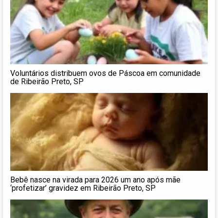
Voluntários distribuem ovos de Páscoa em comunidade
de Ribeirão Preto, SP
Bebê nasce na virada para 2026 um ano após mãe
‘profetizar’ gravidez em Ribeirão Preto, SP