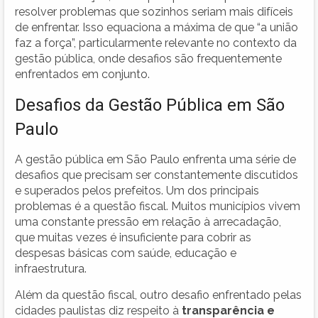
resolver problemas que sozinhos seriam mais difíceis
de enfrentar. Isso equaciona a máxima de que “a união
faz a força”, particularmente relevante no contexto da
gestão pública, onde desafios são frequentemente
enfrentados em conjunto.
Desafios da Gestão Pública em São
Paulo
A gestão pública em São Paulo enfrenta uma série de
desafios que precisam ser constantemente discutidos
e superados pelos prefeitos. Um dos principais
problemas é a questão fiscal. Muitos municípios vivem
uma constante pressão em relação à arrecadação,
que muitas vezes é insuficiente para cobrir as
despesas básicas com saúde, educação e
infraestrutura.
Além da questão fiscal, outro desafio enfrentado pelas
cidades paulistas diz respeito à
transparência e