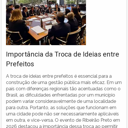
Importância da Troca de Ideias entre
Prefeitos
A troca de ideias entre prefeitos é essencial para a
construção de uma gestão pública mais eficaz. Em um
país com diferenças regionais tão acentuadas como o
Brasil, as dificuldades enfrentadas por um município
podem variar consideravelmente de uma localidade
para outra. Portanto, as soluções que funcionam em
uma cidade pode não ser necessariamente aplicáveis
em outra, e vice-versa. O evento de Ribeirão Preto em
2026 destacou a importância dessa troca ao permitir