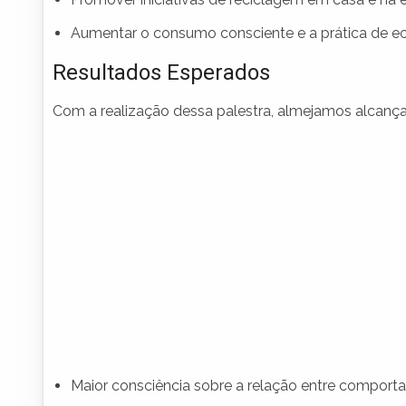
Aumentar o consumo consciente e a prática de ec
Resultados Esperados
Com a realização dessa palestra, almejamos alcançar
Maior consciência sobre a relação entre comport