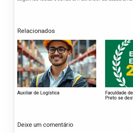
Relacionados
Auxiliar de Logística
Faculdade de
Preto se des
Deixe um comentário