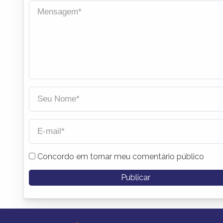
Concordo em tornar meu comentário público