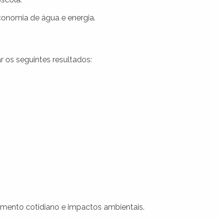
onomia de água e energia.
 os seguintes resultados:
amento cotidiano e impactos ambientais.