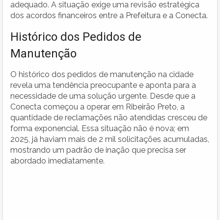
adequado. A situação exige uma revisão estratégica
dos acordos financeiros entre a Prefeitura e a Conecta.
Histórico dos Pedidos de
Manutenção
O histórico dos pedidos de manutenção na cidade
revela uma tendência preocupante e aponta para a
necessidade de uma solução urgente. Desde que a
Conecta começou a operar em Ribeirão Preto, a
quantidade de reclamações não atendidas cresceu de
forma exponencial. Essa situação não é nova; em
2025, já haviam mais de 2 mil solicitações acumuladas,
mostrando um padrão de inação que precisa ser
abordado imediatamente.