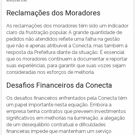
Reclamações dos Moradores
As reclamações dos moradores têm sido um indicador
claro da frustração popular. A grande quantidade de
pedidos não atendidos reflete uma falha na gestão
que não é apenas atribuível à Conecta, mas também à
resposta da Prefeitura diante da situação. É essencial
que os moradores continuem a documentar e reportar
suas experiências, para garantir que suas vozes sejam
consideradas nos esforços de melhoria.
Desafios Financeiros da Conecta
Os desafios financeiros enfrentados pela Conecta têm
um papel importante nesta equação. Embora a
empresa tenha contratos que preveem investimentos
significativos em melhorias na iluminação, a alegação
de um desequilíbrio contratual e dificuldades
financeiras impede que mantenham um serviço