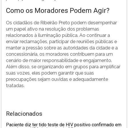
Como os Moradores Podem Agir?
Os cidadãos de Ribeirão Preto podem desempenhar
um papel ativo na resolução dos problemas
relacionados à iluminação pública. Ao continuar a
enviar reclamações, participar de reuniões públicas e
manter a pressão sobre as autoridades da cidade e a
concessionária, os moradores contribuem para um
cenário de maior responsabilidade e engajamento.
Além disso, se organizando em grupos para amplificar
suas vozes, eles podem garantir que suas
preocupações sejam ouvidas e adequadamente
tratadas.
Relacionados
Paciente diz ter tido teste de HIV positivo confirmado em