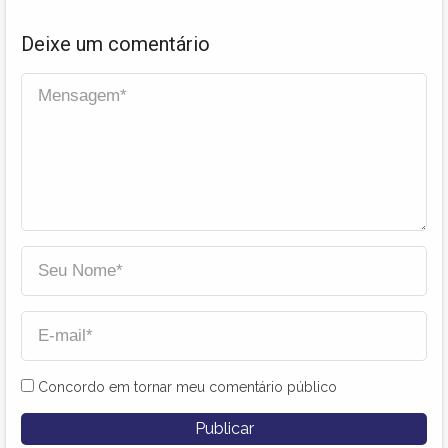
Deixe um comentário
Concordo em tornar meu comentário público