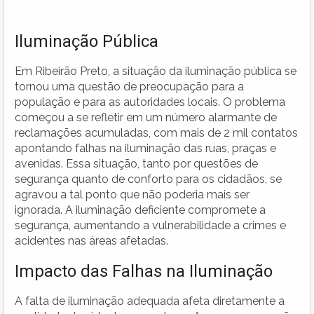
Iluminação Pública
Em Ribeirão Preto, a situação da iluminação pública se
tornou uma questão de preocupação para a
população e para as autoridades locais. O problema
começou a se refletir em um número alarmante de
reclamações acumuladas, com mais de 2 mil contatos
apontando falhas na iluminação das ruas, praças e
avenidas. Essa situação, tanto por questões de
segurança quanto de conforto para os cidadãos, se
agravou a tal ponto que não poderia mais ser
ignorada. A iluminação deficiente compromete a
segurança, aumentando a vulnerabilidade a crimes e
acidentes nas áreas afetadas.
Impacto das Falhas na Iluminação
A falta de iluminação adequada afeta diretamente a