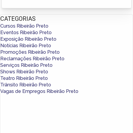
CATEGORIAS
Cursos Ribeirão Preto
Eventos Ribeirão Preto
Exposição Ribeirão Preto
Notícias Ribeirão Preto
Promoções Ribeirão Preto
Reclamações Ribeirão Preto
Serviços Ribeirão Preto
Shows Ribeirão Preto
Teatro Ribeirão Preto
Trânsito Ribeirão Preto
Vagas de Empregos Ribeirão Preto