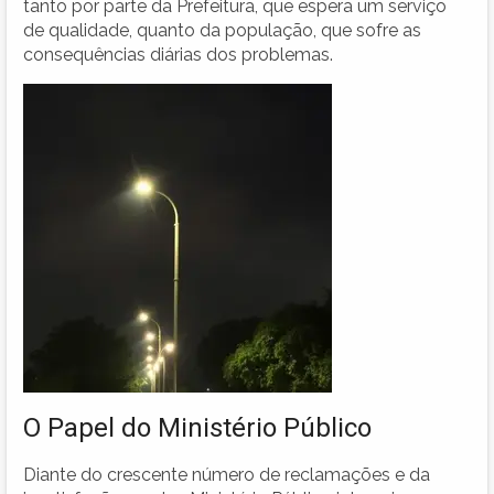
tanto por parte da Prefeitura, que espera um serviço
de qualidade, quanto da população, que sofre as
consequências diárias dos problemas.
O Papel do Ministério Público
Diante do crescente número de reclamações e da