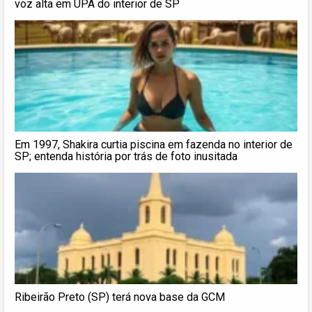
voz alta em UPA do interior de SP
Em 1997, Shakira curtia piscina em fazenda no interior de
SP; entenda história por trás de foto inusitada
Ribeirão Preto (SP) terá nova base da GCM