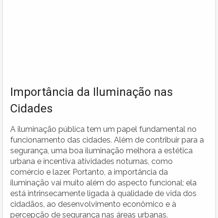
Importância da Iluminação nas
Cidades
A iluminação pública tem um papel fundamental no
funcionamento das cidades. Além de contribuir para a
segurança, uma boa iluminação melhora a estética
urbana e incentiva atividades noturnas, como
comércio e lazer. Portanto, a importância da
iluminação vai muito além do aspecto funcional; ela
está intrinsecamente ligada à qualidade de vida dos
cidadãos, ao desenvolvimento econômico e à
percepção de segurança nas áreas urbanas.