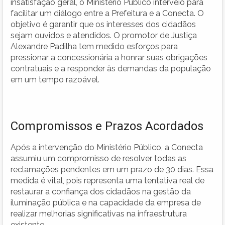
insatisfação geral, o Ministério Público interveio para
facilitar um diálogo entre a Prefeitura e a Conecta. O
objetivo é garantir que os interesses dos cidadãos
sejam ouvidos e atendidos. O promotor de Justiça
Alexandre Padilha tem medido esforços para
pressionar a concessionária a honrar suas obrigações
contratuais e a responder às demandas da população
em um tempo razoável.
Compromissos e Prazos Acordados
Após a intervenção do Ministério Público, a Conecta
assumiu um compromisso de resolver todas as
reclamações pendentes em um prazo de 30 dias. Essa
medida é vital, pois representa uma tentativa real de
restaurar a confiança dos cidadãos na gestão da
iluminação pública e na capacidade da empresa de
realizar melhorias significativas na infraestrutura
existente.