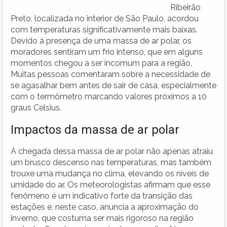
Ribeirão
Preto, localizada no interior de São Paulo, acordou
com temperaturas significativamente mais baixas.
Devido à presença de uma massa de ar polar, os
moradores sentiram um frio intenso, que em alguns
momentos chegou a ser incomum para a região.
Muitas pessoas comentaram sobre a necessidade de
se agasalhar bem antes de sair de casa, especialmente
com o termômetro marcando valores próximos a 10
graus Celsius.
Impactos da massa de ar polar
A chegada dessa massa de ar polar não apenas atraiu
um brusco descenso nas temperaturas, mas também
trouxe uma mudança no clima, elevando os níveis de
umidade do ar. Os meteorologistas afirmam que esse
fenômeno é um indicativo forte da transição das
estações e, neste caso, anuncia a aproximação do
inverno, que costuma ser mais rigoroso na região