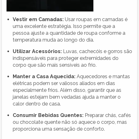
Vestir em Camadas:
Usar roupas em camadas é
uma excelente estratégia. Isso permite que a
pessoa ajuste a quantidade de roupa conforme a
temperatura muda ao longo do dia.
Utilizar Acessórios:
Luvas, cachecóis e gorros são
indispensáveis para proteger extremidades do
corpo que são mais sensíveis ao frio.
Manter a Casa Aquecida:
Aquecedores e mantas
elétricas podem ser valiosos aliados em dias
especialmente frios. Além disso, garantir que as
janelas estejam bem vedadas ajuda a manter o
calor dentro de casa.
Consumir Bebidas Quentes:
Preparar chás, cafés
ou chocolate quente não só aquece o corpo, mas
proporciona uma sensação de conforto.