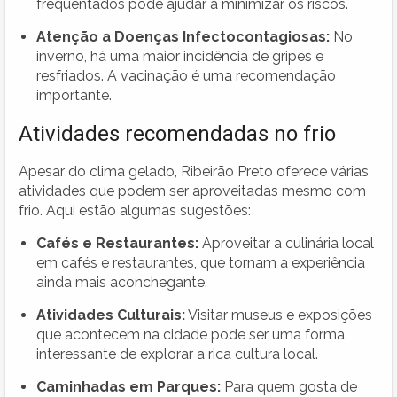
frequentados pode ajudar a minimizar os riscos.
Atenção a Doenças Infectocontagiosas:
No
inverno, há uma maior incidência de gripes e
resfriados. A vacinação é uma recomendação
importante.
Atividades recomendadas no frio
Apesar do clima gelado, Ribeirão Preto oferece várias
atividades que podem ser aproveitadas mesmo com
frio. Aqui estão algumas sugestões:
Cafés e Restaurantes:
Aproveitar a culinária local
em cafés e restaurantes, que tornam a experiência
ainda mais aconchegante.
Atividades Culturais:
Visitar museus e exposições
que acontecem na cidade pode ser uma forma
interessante de explorar a rica cultura local.
Caminhadas em Parques:
Para quem gosta de