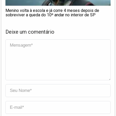
Menino volta à escola e já corre 4 meses depois de
sobreviver a queda do 10º andar no interior de SP
Deixe um comentário