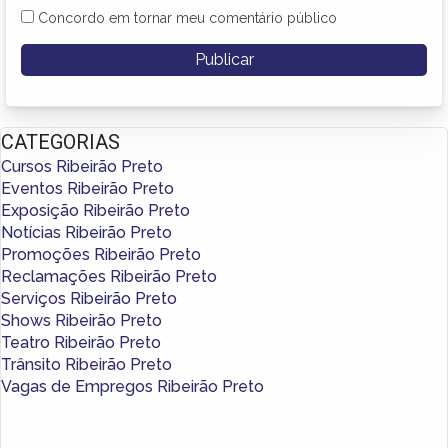
Concordo em tornar meu comentário público
CATEGORIAS
Cursos Ribeirão Preto
Eventos Ribeirão Preto
Exposição Ribeirão Preto
Notícias Ribeirão Preto
Promoções Ribeirão Preto
Reclamações Ribeirão Preto
Serviços Ribeirão Preto
Shows Ribeirão Preto
Teatro Ribeirão Preto
Trânsito Ribeirão Preto
Vagas de Empregos Ribeirão Preto