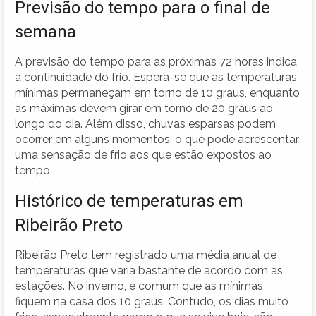
Previsão do tempo para o final de
semana
A previsão do tempo para as próximas 72 horas indica
a continuidade do frio. Espera-se que as temperaturas
mínimas permaneçam em torno de 10 graus, enquanto
as máximas devem girar em torno de 20 graus ao
longo do dia. Além disso, chuvas esparsas podem
ocorrer em alguns momentos, o que pode acrescentar
uma sensação de frio aos que estão expostos ao
tempo.
Histórico de temperaturas em
Ribeirão Preto
Ribeirão Preto tem registrado uma média anual de
temperaturas que varia bastante de acordo com as
estações. No inverno, é comum que as mínimas
fiquem na casa dos 10 graus. Contudo, os dias muito