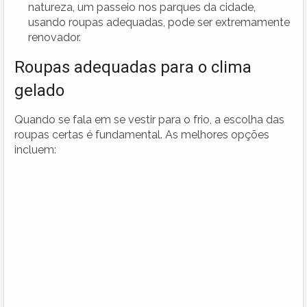
natureza, um passeio nos parques da cidade,
usando roupas adequadas, pode ser extremamente
renovador.
Roupas adequadas para o clima
gelado
Quando se fala em se vestir para o frio, a escolha das
roupas certas é fundamental. As melhores opções
incluem: