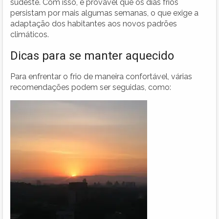
sudeste. Com isso, é provável que os dias frios
persistam por mais algumas semanas, o que exige a
adaptação dos habitantes aos novos padrões
climáticos.
Dicas para se manter aquecido
Para enfrentar o frio de maneira confortável, várias
recomendações podem ser seguidas, como: