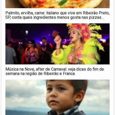
Palmito, ervilha, carne: italiano que vive em Ribeirão Preto,
SP, conta quais ingredientes menos gosta nas pizzas
brasileiras
Música na Nove, after de Carnaval: veja dicas do fim de
semana na região de Ribeirão e Franca