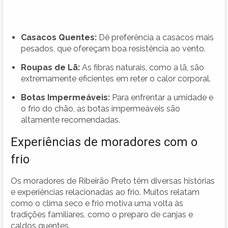
Casacos Quentes:
Dê preferência a casacos mais
pesados, que ofereçam boa resistência ao vento.
Roupas de Lã:
As fibras naturais, como a lã, são
extremamente eficientes em reter o calor corporal.
Botas Impermeáveis:
Para enfrentar a umidade e
o frio do chão, as botas impermeáveis são
altamente recomendadas.
Experiências de moradores com o
frio
Os moradores de Ribeirão Preto têm diversas histórias
e experiências relacionadas ao frio. Muitos relatam
como o clima seco e frio motiva uma volta às
tradições familiares, como o preparo de canjas e
caldos quentes.