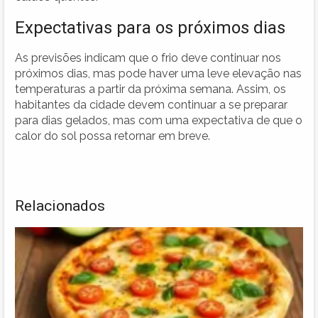
Expectativas para os próximos dias
As previsões indicam que o frio deve continuar nos
próximos dias, mas pode haver uma leve elevação nas
temperaturas a partir da próxima semana. Assim, os
habitantes da cidade devem continuar a se preparar
para dias gelados, mas com uma expectativa de que o
calor do sol possa retornar em breve.
Relacionados