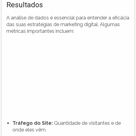
Resultados
A análise de dados é essencial para entender a eficácia
das suas estratégias de marketing digital. Algumas
métricas importantes incluem:
Tráfego do Site:
Quantidade de visitantes e de
onde eles vêm.