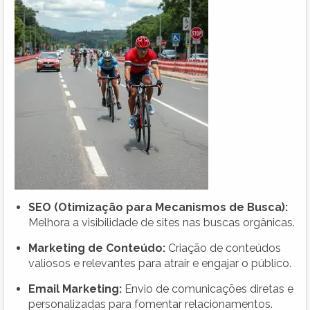
SEO (Otimização para Mecanismos de Busca):
Melhora a visibilidade de sites nas buscas orgânicas.
Marketing de Conteúdo:
Criação de conteúdos
valiosos e relevantes para atrair e engajar o público.
Email Marketing:
Envio de comunicações diretas e
personalizadas para fomentar relacionamentos.