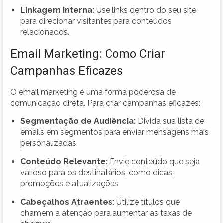
Linkagem Interna:
Use links dentro do seu site
para direcionar visitantes para conteúdos
relacionados.
Email Marketing: Como Criar
Campanhas Eficazes
O email marketing é uma forma poderosa de
comunicação direta. Para criar campanhas eficazes:
Segmentação de Audiência:
Divida sua lista de
emails em segmentos para enviar mensagens mais
personalizadas.
Conteúdo Relevante:
Envie conteúdo que seja
valioso para os destinatários, como dicas,
promoções e atualizações.
Cabeçalhos Atraentes:
Utilize títulos que
chamem a atenção para aumentar as taxas de