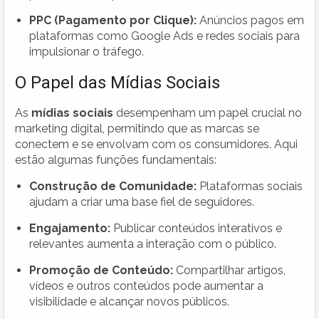
PPC (Pagamento por Clique):
Anúncios pagos em
plataformas como Google Ads e redes sociais para
impulsionar o tráfego.
O Papel das Mídias Sociais
As
mídias sociais
desempenham um papel crucial no
marketing digital, permitindo que as marcas se
conectem e se envolvam com os consumidores. Aqui
estão algumas funções fundamentais:
Construção de Comunidade:
Plataformas sociais
ajudam a criar uma base fiel de seguidores.
Engajamento:
Publicar conteúdos interativos e
relevantes aumenta a interação com o público.
Promoção de Conteúdo:
Compartilhar artigos,
vídeos e outros conteúdos pode aumentar a
visibilidade e alcançar novos públicos.