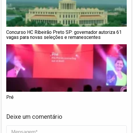
Concurso HC Ribeirão Preto SP: governador autoriza 61
vagas para novas seleções e remanescentes
Pré
Deixe um comentário