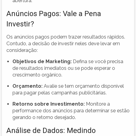
abertura.
Anúncios Pagos: Vale a Pena
Investir?
Os anúncios pagos podem trazer resultados rápidos.
Contudo, a decisão de investir neles deve levar em
consideração:
Objetivos de Marketing:
Defina se você precisa
de resultados imediatos ou se pode esperar o
crescimento orgânico.
Orçamento:
Avalie se tem orçamento disponível
para pagar pelas campanhas publicitárias.
Retorno sobre Investimento:
Monitore a
performance dos anúncios para determinar se estão
gerando o retorno desejado.
Análise de Dados: Medindo