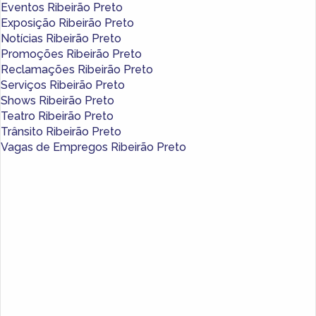
Eventos Ribeirão Preto
Exposição Ribeirão Preto
Notícias Ribeirão Preto
Promoções Ribeirão Preto
Reclamações Ribeirão Preto
Serviços Ribeirão Preto
Shows Ribeirão Preto
Teatro Ribeirão Preto
Trânsito Ribeirão Preto
Vagas de Empregos Ribeirão Preto