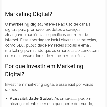
Marketing Digital?
O
marketing digital
refere-se ao uso de canais
digitais para promover produtos e serviços,
alcançando audiências específicas por meio da
internet. Essa abordagem inclui diversas estratégias,
como SEO, publicidade em redes sociais e email
marketing, permitindo que as empresas se conectem
com os consumidores de maneira mais eficaz.
Por que Investir em Marketing
Digital?
Investir em marketing digital é essencial por várias
razões:
Acessibilidade Global:
As empresas podem
alcançar clientes em qualquer parte do mundo,