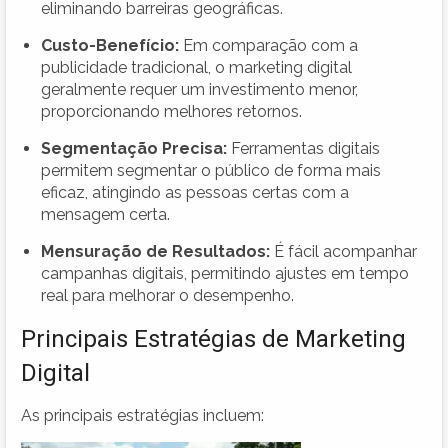
eliminando barreiras geográficas.
Custo-Benefício:
Em comparação com a
publicidade tradicional, o marketing digital
geralmente requer um investimento menor,
proporcionando melhores retornos.
Segmentação Precisa:
Ferramentas digitais
permitem segmentar o público de forma mais
eficaz, atingindo as pessoas certas com a
mensagem certa.
Mensuração de Resultados:
É fácil acompanhar
campanhas digitais, permitindo ajustes em tempo
real para melhorar o desempenho.
Principais Estratégias de Marketing
Digital
As principais estratégias incluem: