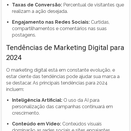
Taxas de Conversão:
Percentual de visitantes que
realizam a ação desejada.
Engajamento nas Redes Sociais:
Curtidas,
compartilhamentos e comentários nas suas
postagens.
Tendências de Marketing Digital para
2024
O marketing digital está em constante evolução, e
estar ciente das tendências pode ajudar sua marca a
se destacar. As principais tendências para 2024
incluem:
Inteligência Artificial:
O uso da AI para
personalização das campanhas continuará em
crescimento.
Conteúdo em Vídeo:
Conteúdos visuais
dominarão as redes sociais e sites engajantes.