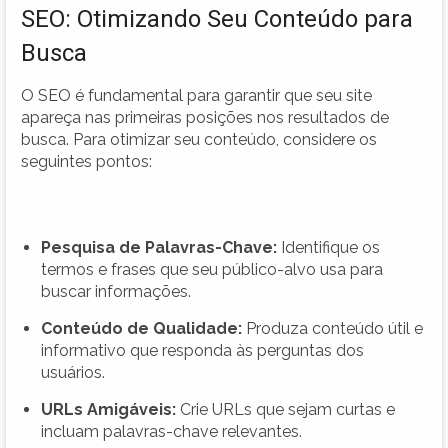
SEO: Otimizando Seu Conteúdo para
Busca
O SEO é fundamental para garantir que seu site
apareça nas primeiras posições nos resultados de
busca. Para otimizar seu conteúdo, considere os
seguintes pontos:
Pesquisa de Palavras-Chave:
Identifique os
termos e frases que seu público-alvo usa para
buscar informações.
Conteúdo de Qualidade:
Produza conteúdo útil e
informativo que responda às perguntas dos
usuários.
URLs Amigáveis:
Crie URLs que sejam curtas e
incluam palavras-chave relevantes.