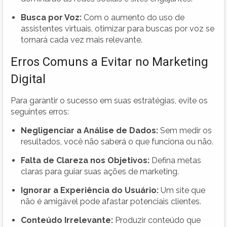
Busca por Voz:
Com o aumento do uso de
assistentes virtuais, otimizar para buscas por voz se
tornará cada vez mais relevante.
Erros Comuns a Evitar no Marketing
Digital
Para garantir o sucesso em suas estratégias, evite os
seguintes erros:
Negligenciar a Análise de Dados:
Sem medir os
resultados, você não saberá o que funciona ou não.
Falta de Clareza nos Objetivos:
Defina metas
claras para guiar suas ações de marketing.
Ignorar a Experiência do Usuário:
Um site que
não é amigável pode afastar potenciais clientes.
Conteúdo Irrelevante:
Produzir conteúdo que