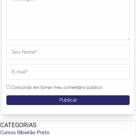
Concordo em tornar meu comentário público
CATEGORIAS
Cursos Ribeirão Preto